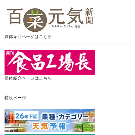
媒体紹介ページはこちら
媒体紹介ページはこちら
特設ページ