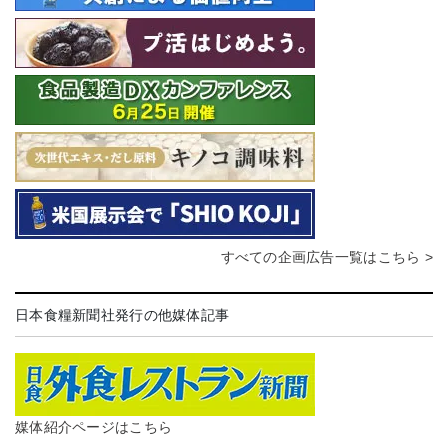
すべての企画広告一覧はこちら >
日本食糧新聞社発行の他媒体記事
媒体紹介ページはこちら