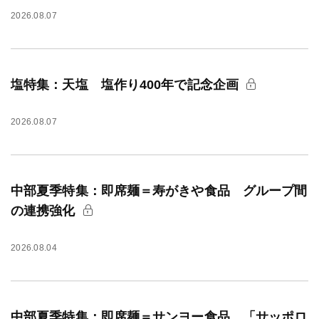
2026.08.07
塩特集：天塩 塩作り400年で記念企画
2026.08.07
中部夏季特集：即席麺＝寿がきや食品 グループ間
の連携強化
2026.08.04
中部夏季特集：即席麺＝サンヨー食品 「サッポロ