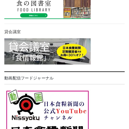
貸会議室
動画配信フードジャーナル