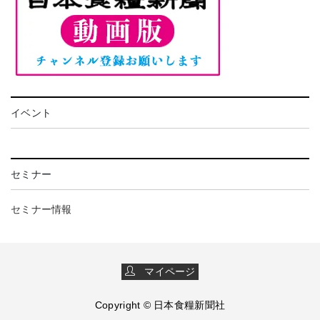
イベント
セミナー
セミナー情報
マイページ
Copyright © 日本食糧新聞社