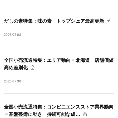
だしの素特集：味の素 トップシェア最高更新
2026.08.03
全国小売流通特集：エリア動向＝北海道 店舗価値
高め差別化
2026.07.30
全国小売流通特集：コンビニエンスストア業界動向
＝基盤整備に動き 持続可能な成…