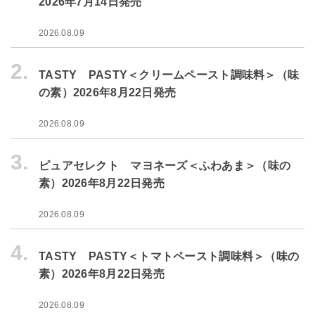
2026年7月14日発売
2026.08.09
2.
TASTY PASTY＜クリームペースト調味料＞（味
の素）2026年8月22日発売
2026.08.09
3.
ピュアセレクト マヨネーズ＜ふわあま＞（味の
素）2026年8月22日発売
2026.08.09
4.
TASTY PASTY＜トマトペースト調味料＞（味の
素）2026年8月22日発売
2026.08.09