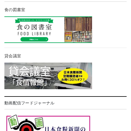
食の図書室
貸会議室
動画配信フードジャーナル