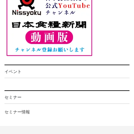
イベント
セミナー
セミナー情報