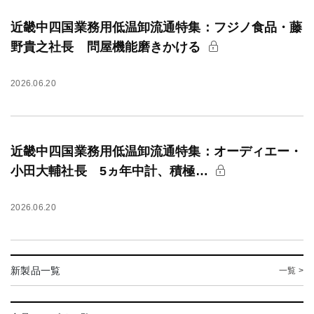
近畿中四国業務用低温卸流通特集：フジノ食品・藤
野貴之社長 問屋機能磨きかける
2026.06.20
近畿中四国業務用低温卸流通特集：オーディエー・
小田大輔社長 5ヵ年中計、積極…
2026.06.20
新製品一覧
一覧 >