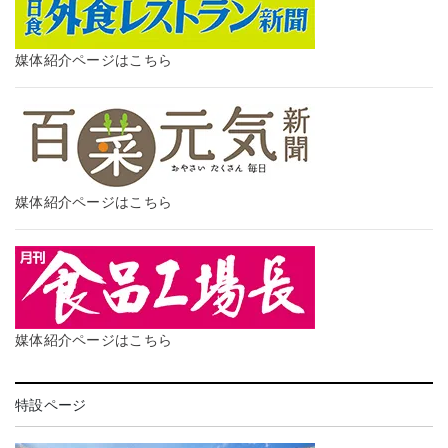
媒体紹介ページはこちら
媒体紹介ページはこちら
媒体紹介ページはこちら
特設ページ