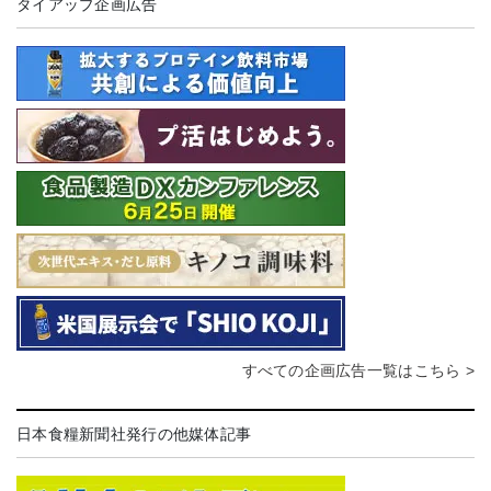
タイアップ企画広告
すべての企画広告一覧はこちら >
日本食糧新聞社発行の他媒体記事