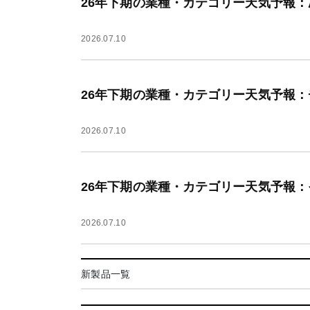
26年下期の業種・カテゴリー天気予報
2026.07.10
26年下期の業種・カテゴリー天気予報
2026.07.10
26年下期の業種・カテゴリー天気予報
2026.07.10
新製品一覧