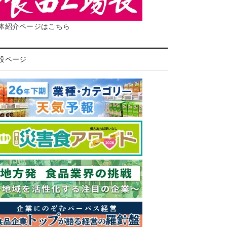
体紹介ページはこちら
設ページ