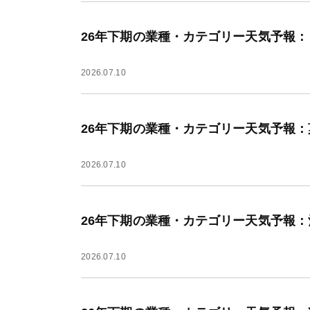
26年下期の業種・カテゴリー天気予報：
2026.07.10
26年下期の業種・カテゴリー天気予報
2026.07.10
26年下期の業種・カテゴリー天気予報
2026.07.10