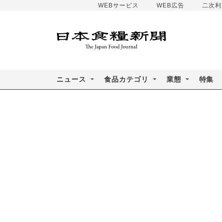
WEBサービス
WEB広告
二次利
ニュース
食品カテゴリ
業態
特集