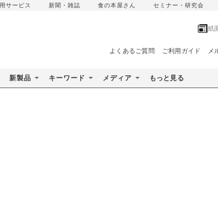
用サービス
新聞・雑誌
食の本屋さん
セミナー・研究会
紙
よくあるご質問
ご利用ガイド
メ
新製品
キーワード
メディア
もっと見る