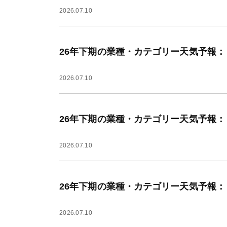
2026.07.10
26年下期の業種・カテゴリー天気予報
2026.07.10
26年下期の業種・カテゴリー天気予報：
2026.07.10
26年下期の業種・カテゴリー天気予報：
2026.07.10