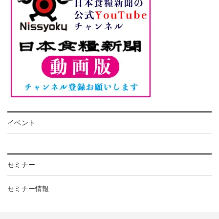
イベント
セミナー
セミナー情報