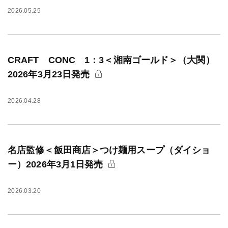
2026.05.25
CRAFT CONC 1：3＜湘南ゴールド＞（大関）
2026年3月23日発売
2026.04.28
名店監修＜飯田商店＞つけ麺用スープ（ダイショ
ー）2026年3月1日発売
2026.03.20