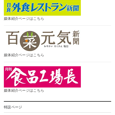
媒体紹介ページはこちら
媒体紹介ページはこちら
媒体紹介ページはこちら
特設ページ