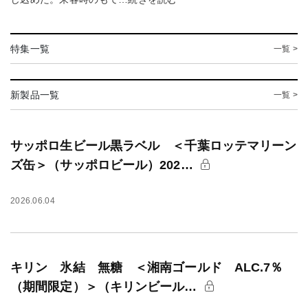
特集一覧
一覧 >
新製品一覧
一覧 >
サッポロ生ビール黒ラベル ＜千葉ロッテマリーン
ズ缶＞（サッポロビール）202…
2026.06.04
キリン 氷結 無糖 ＜湘南ゴールド ALC.7％
（期間限定）＞（キリンビール…