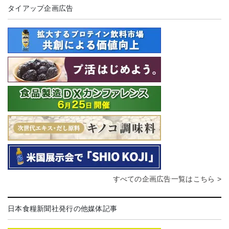
タイアップ企画広告
すべての企画広告一覧はこちら >
日本食糧新聞社発行の他媒体記事