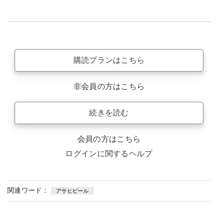
購読プランはこちら
非会員の方はこちら
続きを読む
会員の方はこちら
ログインに関するヘルプ
関連ワード：
アサヒビール