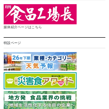
媒体紹介ページはこちら
特設ページ