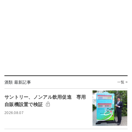
酒類 最新記事
一覧 >
サントリー、ノンアル飲用促進 専用
自販機設置で検証
2026.08.07