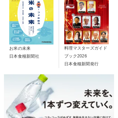
料理マスターズガイド
お米の未来
ブック2026
日本食糧新聞社
日本食糧新聞発行