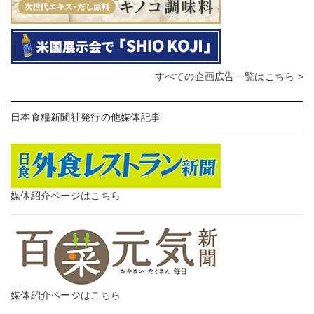
すべての企画広告一覧はこちら >
日本食糧新聞社発行の他媒体記事
媒体紹介ページはこちら
媒体紹介ページはこちら