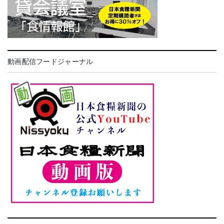
動画配信フードジャーナル