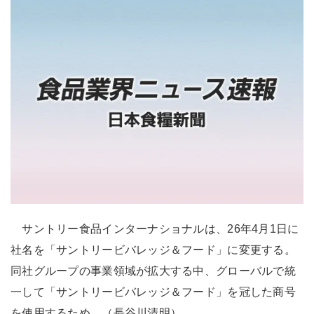
サントリー食品インターナショナルは、26年4月1日に
社名を「サントリービバレッジ＆フード」に変更する。
同社グループの事業領域が拡大する中、グローバルで統
一して「サントリービバレッジ＆フード」を冠した商号
を使用するため。（長谷川清明）