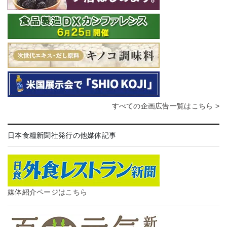
すべての企画広告一覧はこちら >
日本食糧新聞社発行の他媒体記事
媒体紹介ページはこちら