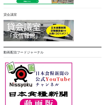
貸会議室
動画配信フードジャーナル