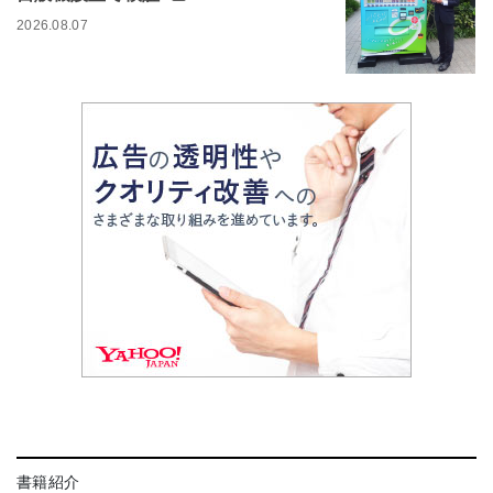
2026.08.07
書籍紹介