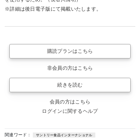
※詳細は後日電子版にて掲載いたします。
購読プランはこちら
非会員の方はこちら
続きを読む
会員の方はこちら
ログインに関するヘルプ
関連ワード：
サントリー食品インターナショナル