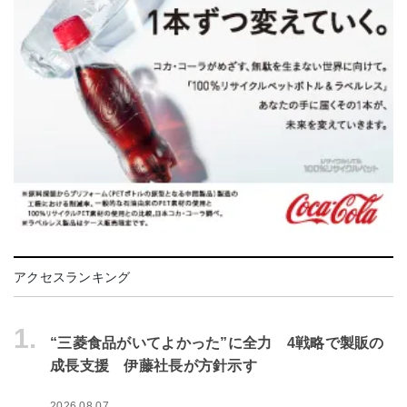
アクセスランキング
1.
“三菱食品がいてよかった”に全力 4戦略で製販の
成長支援 伊藤社長が方針示す
2026.08.07