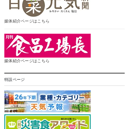
媒体紹介ページはこちら
媒体紹介ページはこちら
特設ページ