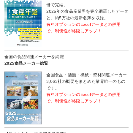
冊で完結。
2025年の食品産業界を完全網羅したデータ
と、約5万社の最新名簿を収録。
有料オプションのExcelデータとの併用
で、利便性が格段にアップ！
全国の食品関連メーカーを網羅――
2025食品メーカー総覧
全国食品・酒類・機械・資材関連メーカー
3,063社の概要をまとめた業界唯一のもの
です。
有料オプションのExcelデータとの併用
で、利便性が格段にアップ！