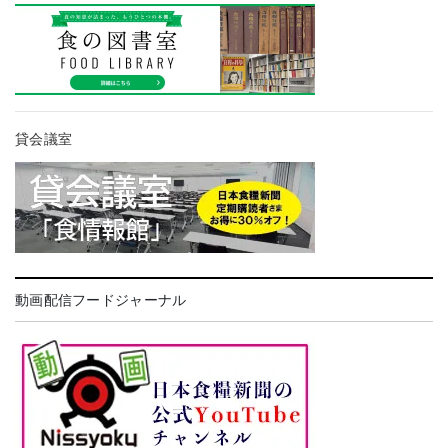
貸会議室
動画配信フードジャーナル