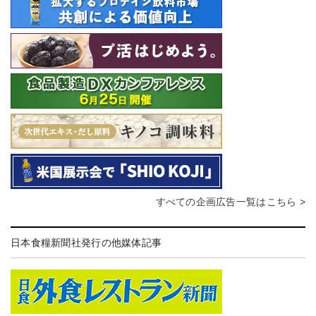
すべての企画広告一覧はこちら >
日本食糧新聞社発行の他媒体記事