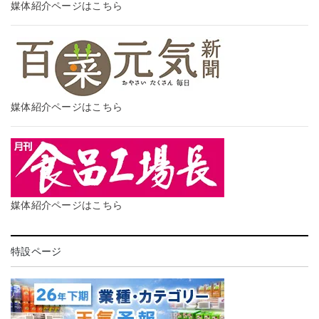
媒体紹介ページはこちら
媒体紹介ページはこちら
媒体紹介ページはこちら
特設ページ