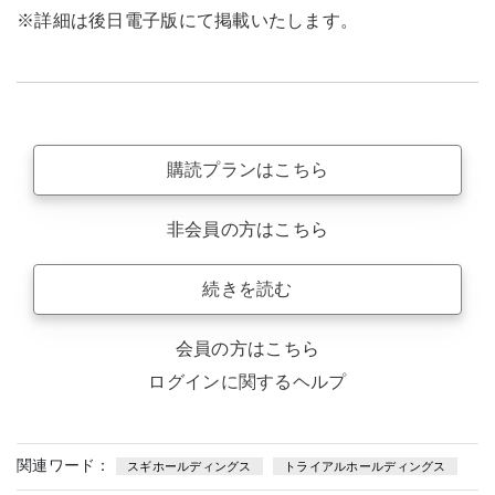
※詳細は後日電子版にて掲載いたします。
購読プランはこちら
非会員の方はこちら
続きを読む
会員の方はこちら
ログインに関するヘルプ
関連ワード：
スギホールディングス
トライアルホールディングス