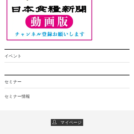
イベント
セミナー
セミナー情報
マイページ