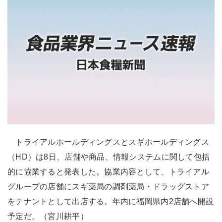
トライアルホールディングスとスギホールディングス
（HD）は8日、店舗や商品、情報システムに関して包括
的に協業すると発表した。協業内容として、トライアル
グループの店舗にスギ薬局の調剤薬局・ドラッグストア
をテナントとして出店する。年内に福岡県内2店舗へ開設
予定だ。（宮川耕平）