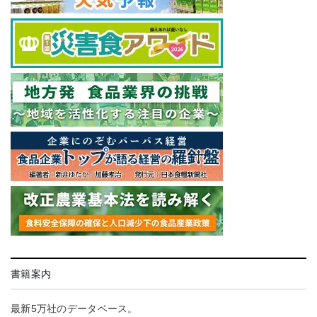
書籍案内
最新5万社のデータベース。