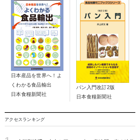
日本産品を世界へ！よ
くわかる食品輸出
パン入門改訂2版
日本食糧新聞社
日本食糧新聞社
アクセスランキング