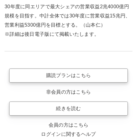
30年度に同エリアで最大シェアの営業収益2兆4000億円
規模を目指す。中計全体では30年度に営業収益15兆円、
営業利益5300億円を目標とする。（山本仁）
※詳細は後日電子版にて掲載いたします。
購読プランはこちら
非会員の方はこちら
続きを読む
会員の方はこちら
ログインに関するヘルプ