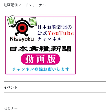
動画配信フードジャーナル
イベント
セミナー