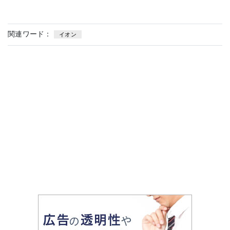
関連ワード：
イオン