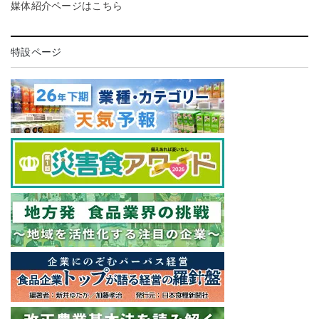
媒体紹介ページはこちら
特設ページ