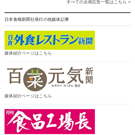
すべての企画広告一覧はこちら >
日本食糧新聞社発行の他媒体記事
媒体紹介ページはこちら
媒体紹介ページはこちら