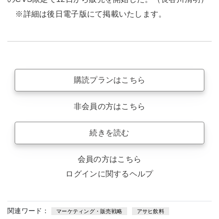
※詳細は後日電子版にて掲載いたします。
購読プランはこちら
非会員の方はこちら
続きを読む
会員の方はこちら
ログインに関するヘルプ
関連ワード：
マーケティング・販売戦略
アサヒ飲料