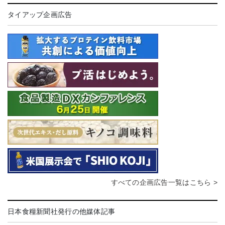
タイアップ企画広告
すべての企画広告一覧はこちら >
日本食糧新聞社発行の他媒体記事