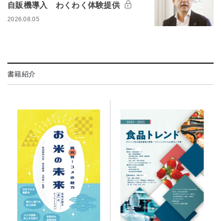
自販機導入 わくわく体験提供
2026.08.05
書籍紹介