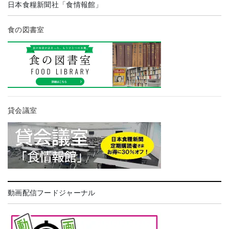
日本食糧新聞社「食情報館」
食の図書室
貸会議室
動画配信フードジャーナル