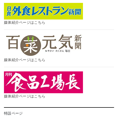
媒体紹介ページはこちら
媒体紹介ページはこちら
媒体紹介ページはこちら
特設ページ