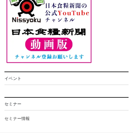
イベント
セミナー
セミナー情報