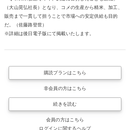
（大山晃弘社長）となり、コメの生産から精米、加工、
販売まで一貫して担うことで市場への安定供給も目的
だ。（佐藤路登世）
※詳細は後日電子版にて掲載いたします。
購読プランはこちら
非会員の方はこちら
続きを読む
会員の方はこちら
ログインに関するヘルプ