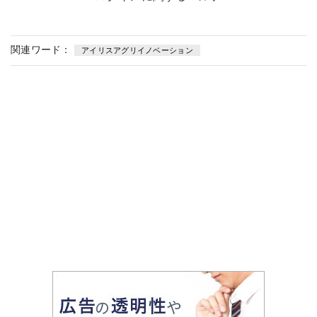
関連ワード：
アイリスアグリイノベーション