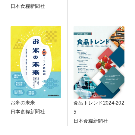
日本食糧新聞社
お米の未来
食品トレンド2024-202
日本食糧新聞社
5
日本食糧新聞社