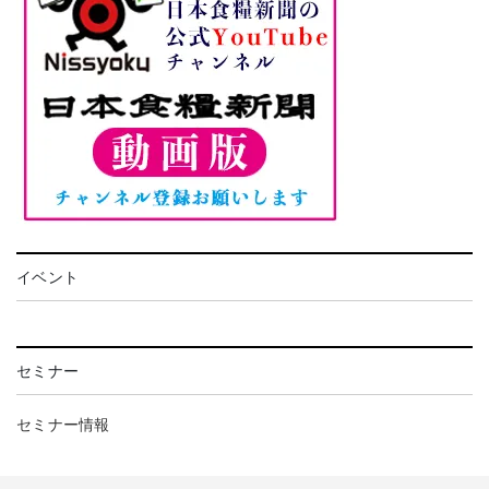
イベント
セミナー
セミナー情報