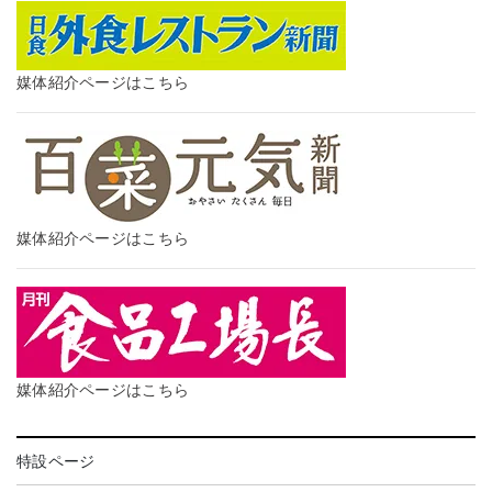
媒体紹介ページはこちら
媒体紹介ページはこちら
媒体紹介ページはこちら
特設ページ