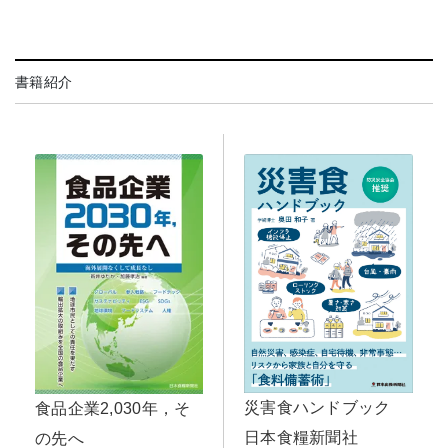
書籍紹介
災害食ハンドブック
食品企業2,030年，そ
日本食糧新聞社
の先へ