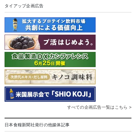
タイアップ企画広告
すべての企画広告一覧はこちら >
日本食糧新聞社発行の他媒体記事