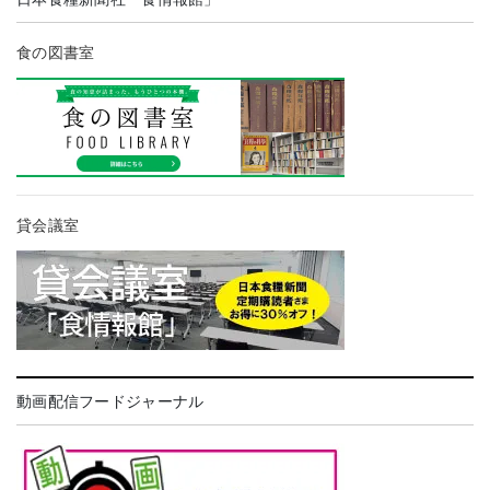
食の図書室
貸会議室
動画配信フードジャーナル