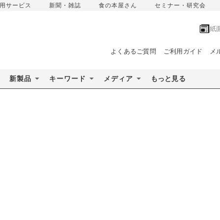
用サービス
新聞・雑誌
食の本屋さん
セミナー・研究会
紙
よくあるご質問
ご利用ガイド
メ
新製品
キーワード
メディア
もっと見る