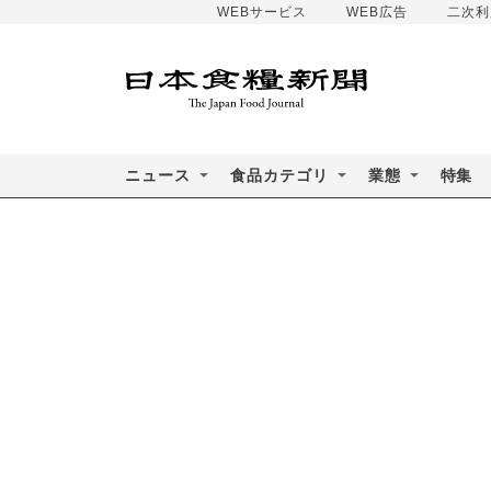
WEBサービス
WEB広告
二次利
ニュース
食品カテゴリ
業態
特集