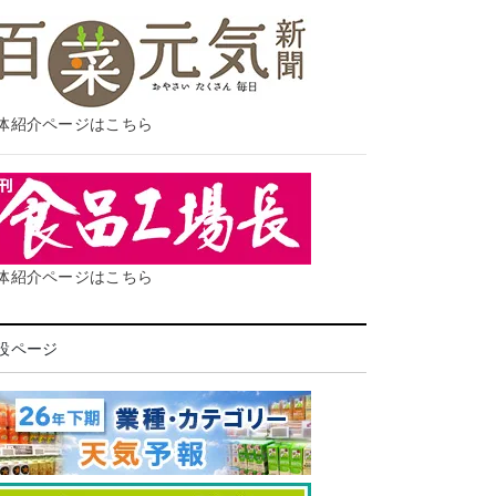
体紹介ページはこちら
体紹介ページはこちら
設ページ