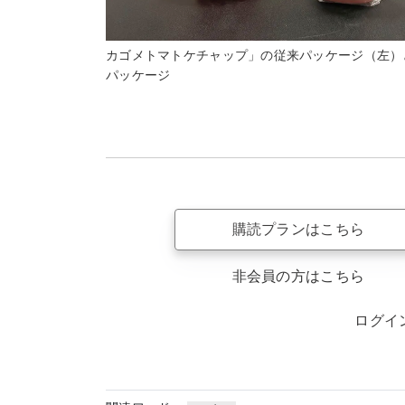
カゴメトマトケチャップ」の従来パッケージ（左）
パッケージ
購読プランはこちら
非会員の方はこちら
ログイ