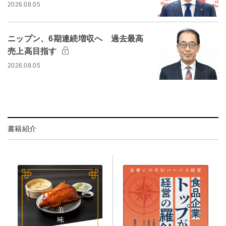
2026.08.05
ニップン、6期連続増収へ 過去最高
売上高目指す
2026.08.05
書籍紹介