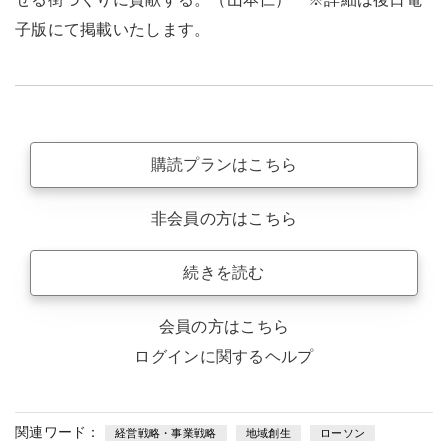
子版にて掲載いたします。
購読プランはこちら
非会員の方はこちら
続きを読む
会員の方はこちら
ログインに関するヘルプ
関連ワード：
経営戦略・事業戦略
地域創生
ローソン