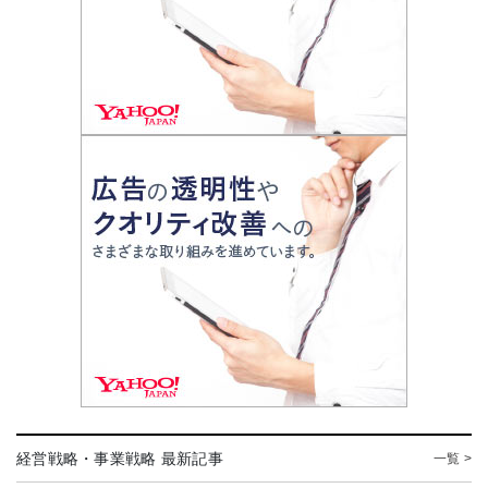
経営戦略・事業戦略 最新記事
一覧 >