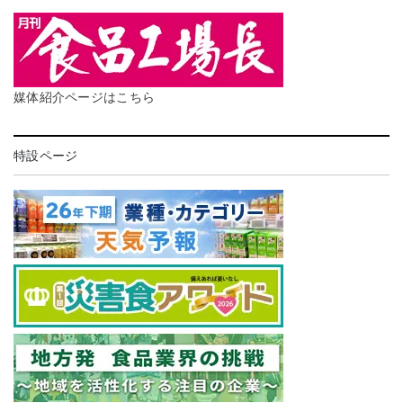
媒体紹介ページはこちら
特設ページ