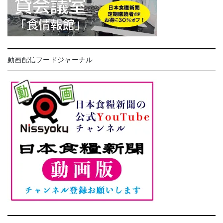
動画配信フードジャーナル