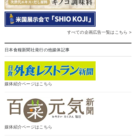
すべての企画広告一覧はこちら >
日本食糧新聞社発行の他媒体記事
媒体紹介ページはこちら
媒体紹介ページはこちら