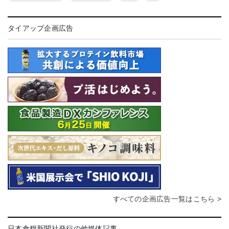
タイアップ企画広告
すべての企画広告一覧はこちら >
日本食糧新聞社発行の他媒体記事