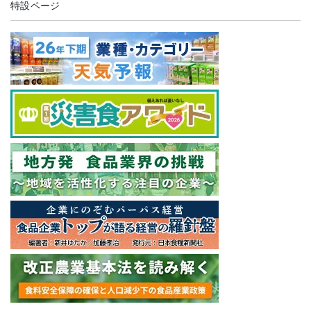
特設ページ