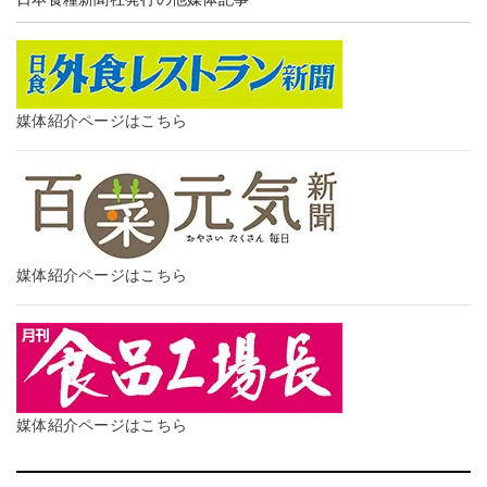
媒体紹介ページはこちら
媒体紹介ページはこちら
媒体紹介ページはこちら