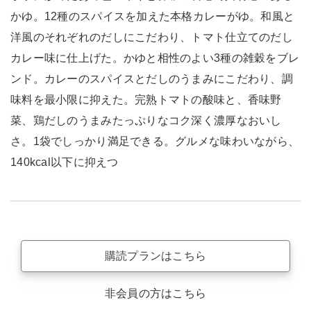
かゆ。12種のスパイスを加えた本格カレーがゆ。和風と
洋風のそれぞれのだしにこだわり、トマト仕立てのだし
カレー味に仕上げた。かゆと相性のよい3種の雑穀をブレ
ンド。カレーのスパイスとだしのうまみにこだわり、調
味料を最小限に抑えた。完熟トマトの酸味と、香味野
菜、鶏だしのうまみたっぷりなコク深く濃厚なおいし
さ。1袋でしっかり満足できる。グルメな味わいながら、
140kcal以下に抑えつ
購読プランはこちら
非会員の方はこちら