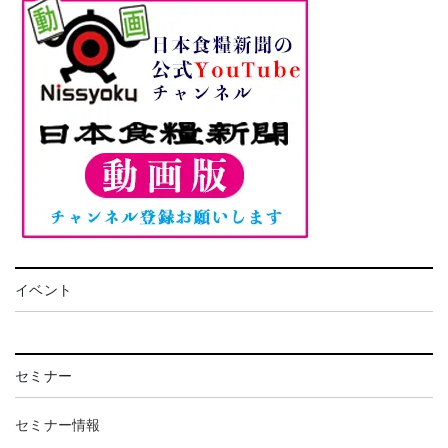
イベント
セミナー
セミナー情報