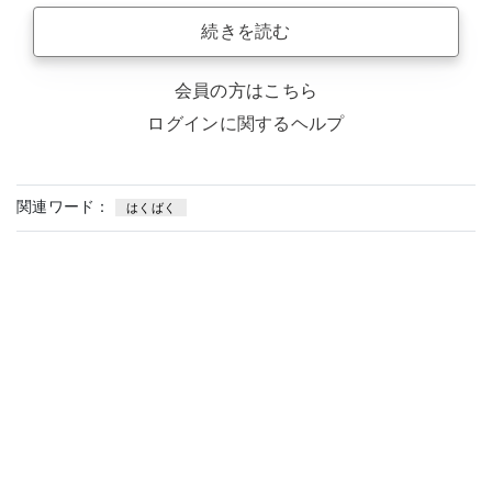
続きを読む
会員の方はこちら
ログインに関するヘルプ
関連ワード：
はくばく