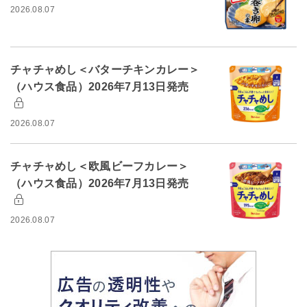
2026.08.07
チャチャめし＜バターチキンカレー＞
（ハウス食品）2026年7月13日発売
2026.08.07
チャチャめし＜欧風ビーフカレー＞
（ハウス食品）2026年7月13日発売
2026.08.07