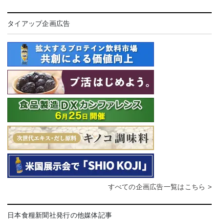
タイアップ企画広告
すべての企画広告一覧はこちら >
日本食糧新聞社発行の他媒体記事