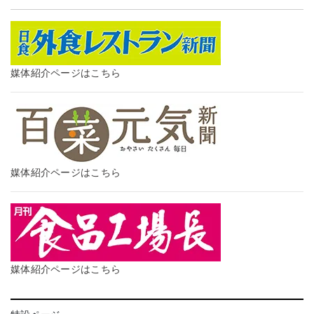
媒体紹介ページはこちら
媒体紹介ページはこちら
媒体紹介ページはこちら