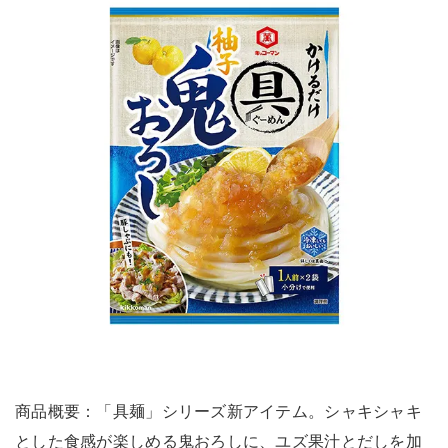
商品概要：「具麺」シリーズ新アイテム。シャキシャキ
とした食感が楽しめる鬼おろしに、ユズ果汁とだしを加