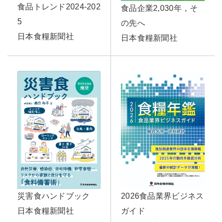
食品トレンド2024-202
食品企業2,030年，そ
5
の先へ
日本食糧新聞社
日本食糧新聞社
2026食品業界ビジネス
災害食ハンドブック
ガイド
日本食糧新聞社