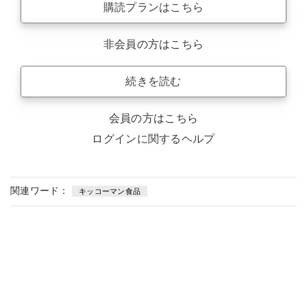
購読プランはこちら
非会員の方はこちら
続きを読む
会員の方はこちら
ログインに関するヘルプ
関連ワード：
キッコーマン食品