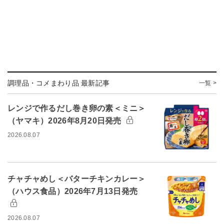
調理品・コメまわり品 最新記事
一覧 >
レンジで作るだし巻き卵の素＜ミニ＞
（ヤマキ）2026年8月20日発売
2026.08.07
チャチャめし＜バターチキンカレー＞
（ハウス食品）2026年7月13日発売
2026.08.07