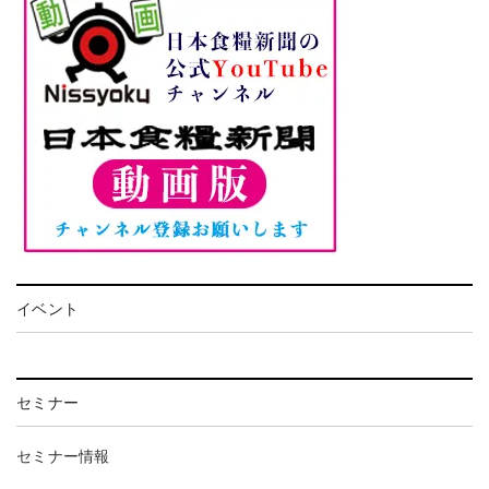
イベント
セミナー
セミナー情報