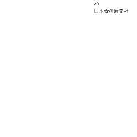
25
日本食糧新聞社