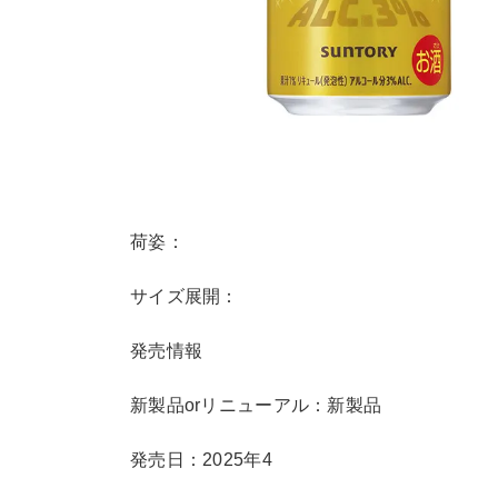
荷姿：
サイズ展開：
発売情報
新製品orリニューアル：新製品
発売日：2025年4