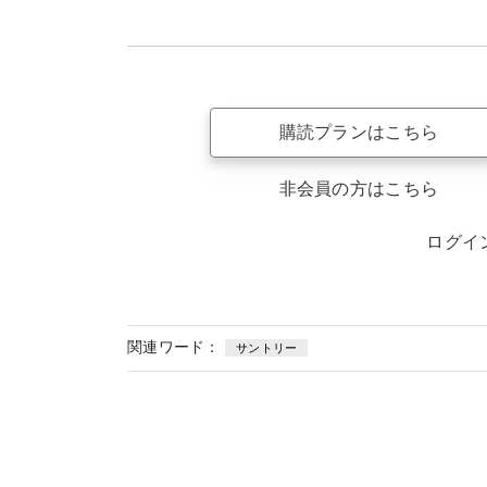
購読プランはこちら
非会員の方はこちら
ログイ
関連ワード：
サントリー