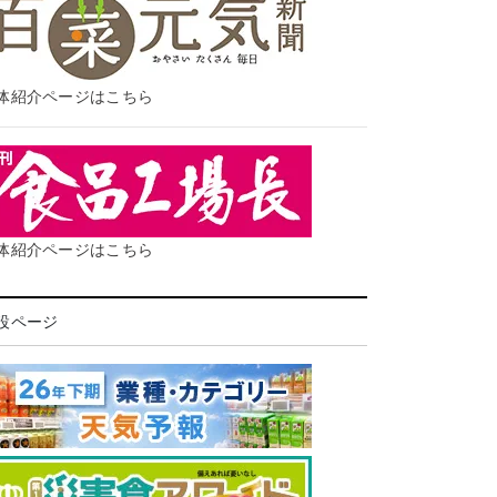
体紹介ページはこちら
体紹介ページはこちら
設ページ