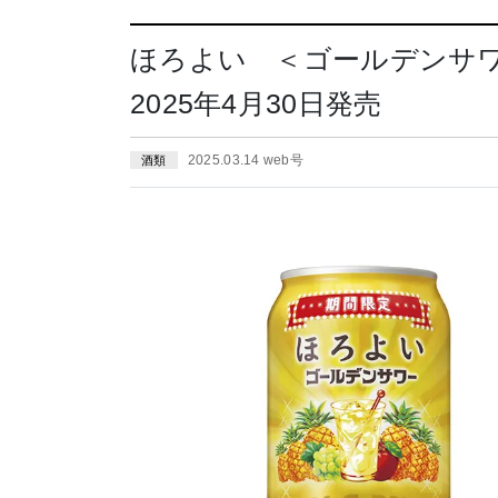
ほろよい ＜ゴールデンサ
2025年4月30日発売
2025.03.14 web号
酒類