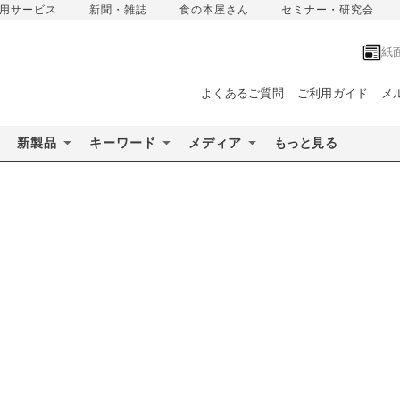
用サービス
新聞・雑誌
食の本屋さん
セミナー・研究会
紙
よくあるご質問
ご利用ガイド
メ
新製品
キーワード
メディア
もっと見る