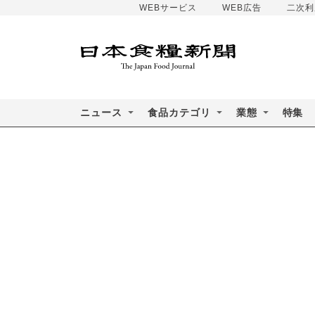
WEBサービス
WEB広告
二次利
ニュース
食品カテゴリ
業態
特集