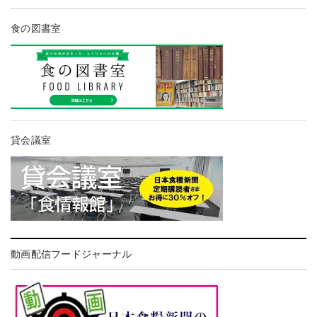
食の図書室
貸会議室
動画配信フードジャーナル