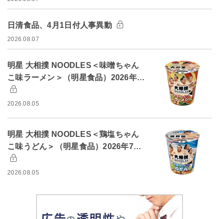
日清食品、4月1日付人事異動
2026.08.07
明星 大相撲 NOODLES＜味噌ちゃん
こ味ラーメン＞（明星食品）2026年…
2026.08.05
明星 大相撲 NOODLES＜鶏塩ちゃん
こ味うどん＞（明星食品）2026年7…
2026.08.05