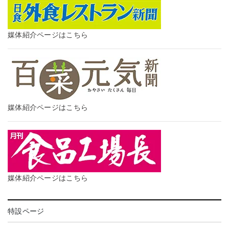
媒体紹介ページはこちら
媒体紹介ページはこちら
媒体紹介ページはこちら
特設ページ