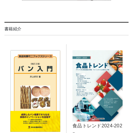
書籍紹介
食品トレンド2024-202