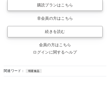
購読プランはこちら
非会員の方はこちら
続きを読む
会員の方はこちら
ログインに関するヘルプ
関連ワード：
明星食品