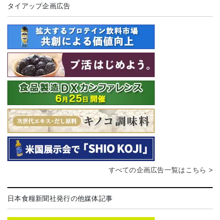
タイアップ企画広告
すべての企画広告一覧はこちら >
日本食糧新聞社発行の他媒体記事