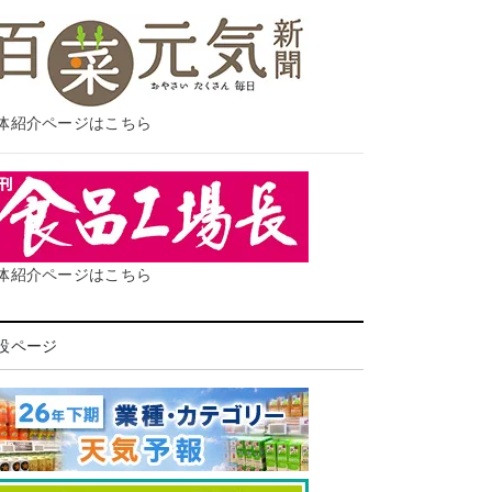
体紹介ページはこちら
体紹介ページはこちら
設ページ