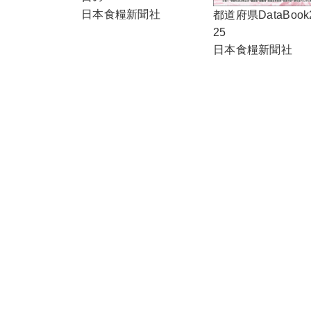
日本食糧新聞社
都道府県DataBook
25
日本食糧新聞社