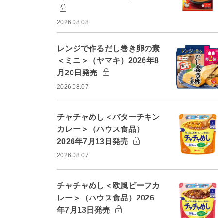
2026.08.08
レンジで作るだし巻き卵の素
＜ミニ＞（ヤマキ）2026年8
月20日発売
2026.08.07
チャチャめし＜バターチキン
カレー＞（ハウス食品）
2026年7月13日発売
2026.08.07
チャチャめし＜欧風ビーフカ
レー＞（ハウス食品）2026
年7月13日発売