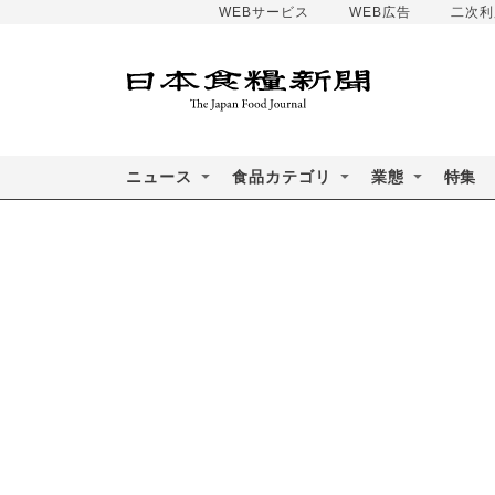
WEBサービス
WEB広告
二次利
ニュース
食品カテゴリ
業態
特集