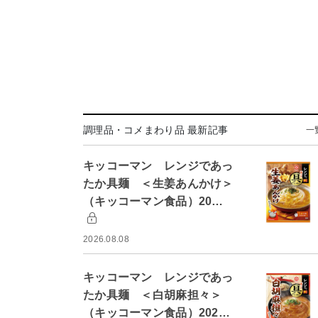
調理品・コメまわり品 最新記事
一
キッコーマン レンジであっ
たか具麺 ＜生姜あんかけ＞
（キッコーマン食品）20…
2026.08.08
キッコーマン レンジであっ
たか具麺 ＜白胡麻担々＞
（キッコーマン食品）202…