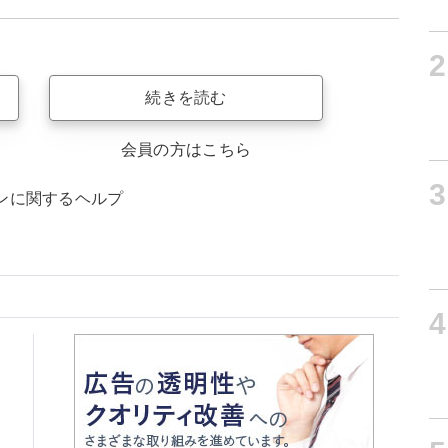
2
続きを読む
会員の方はこちら
3
ンに関するヘルプ
4