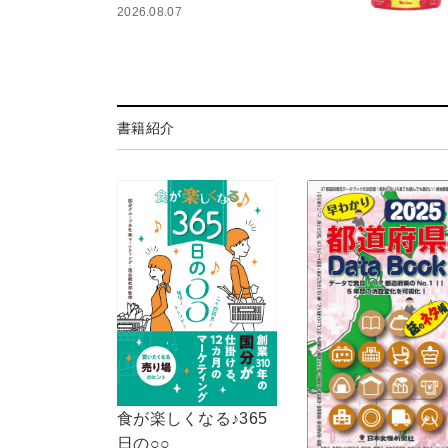
2026.08.07
書籍紹介
食が楽しくなる♪365
日の○○