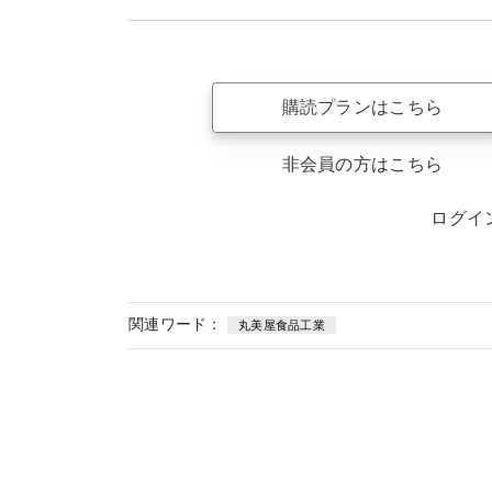
購読プランはこちら
非会員の方はこちら
ログイ
関連ワード：
丸美屋食品工業