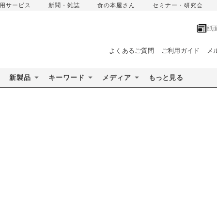
用サービス
新聞・雑誌
食の本屋さん
セミナー・研究会
紙
よくあるご質問
ご利用ガイド
メ
新製品
キーワード
メディア
もっと見る