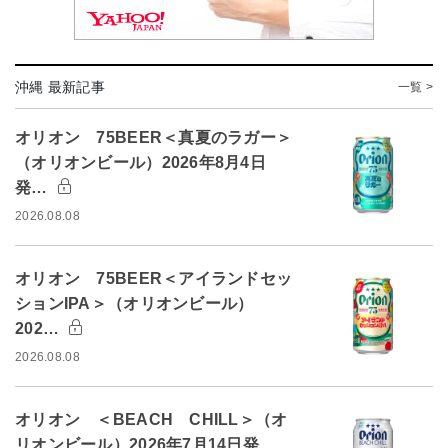
沖縄 最新記事
一覧 >
オリオン 75BEER＜真夏のラガー＞
（オリオンビール）2026年8月4日
発…
2026.08.08
オリオン 75BEER＜アイランドセッ
ションIPA＞（オリオンビール）
202…
2026.08.08
オリオン ＜BEACH CHILL＞（オ
リオンビール）2026年7月14日発…