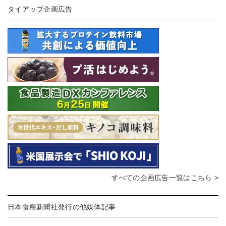
タイアップ企画広告
すべての企画広告一覧はこちら >
日本食糧新聞社発行の他媒体記事