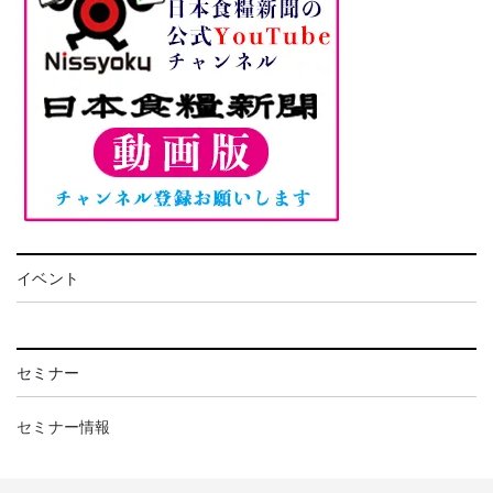
イベント
セミナー
セミナー情報