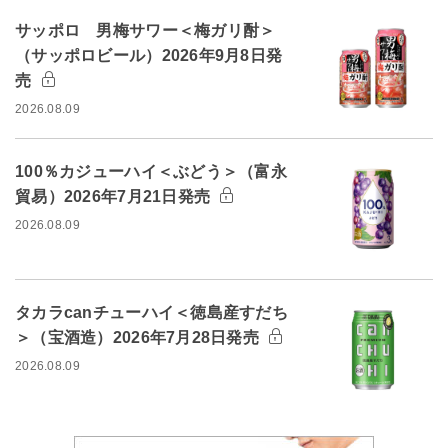
サッポロ 男梅サワー＜梅ガリ酎＞
（サッポロビール）2026年9月8日発
売
2026.08.09
100％カジューハイ＜ぶどう＞（富永
貿易）2026年7月21日発売
2026.08.09
タカラcanチューハイ＜徳島産すだち
＞（宝酒造）2026年7月28日発売
2026.08.09