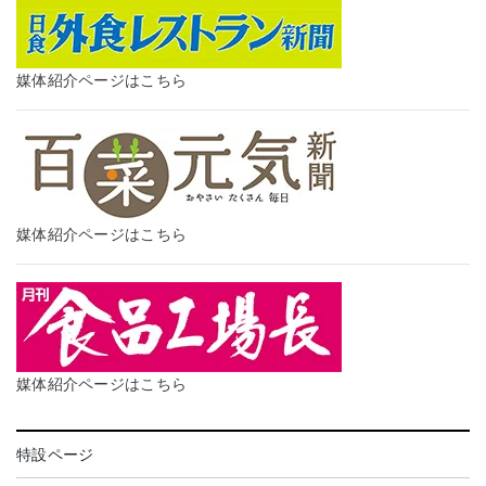
媒体紹介ページはこちら
媒体紹介ページはこちら
媒体紹介ページはこちら
特設ページ