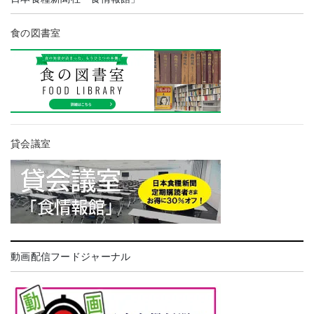
食の図書室
貸会議室
動画配信フードジャーナル