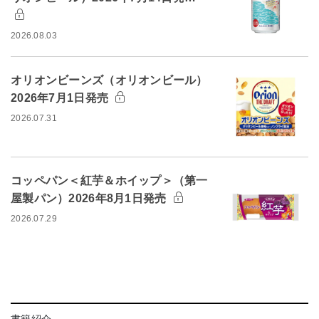
2026.08.03
オリオンビーンズ（オリオンビール）
2026年7月1日発売
2026.07.31
コッペパン＜紅芋＆ホイップ＞（第一
屋製パン）2026年8月1日発売
2026.07.29