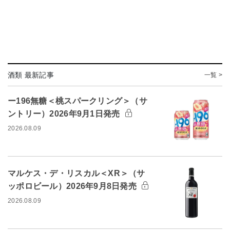
酒類 最新記事
一覧 >
ー196無糖＜桃スパークリング＞（サ
ントリー）2026年9月1日発売
2026.08.09
マルケス・デ・リスカル＜XR＞（サ
ッポロビール）2026年9月8日発売
2026.08.09