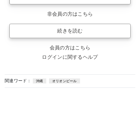
非会員の方はこちら
続きを読む
会員の方はこちら
ログインに関するヘルプ
関連ワード：
沖縄
オリオンビール