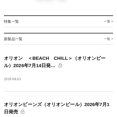
特集一覧
一覧 >
新製品一覧
一覧 >
オリオン ＜BEACH CHILL＞（オリオンビー
ル）2026年7月14日発…
2026.08.03
オリオンビーンズ（オリオンビール）2026年7月1
日発売