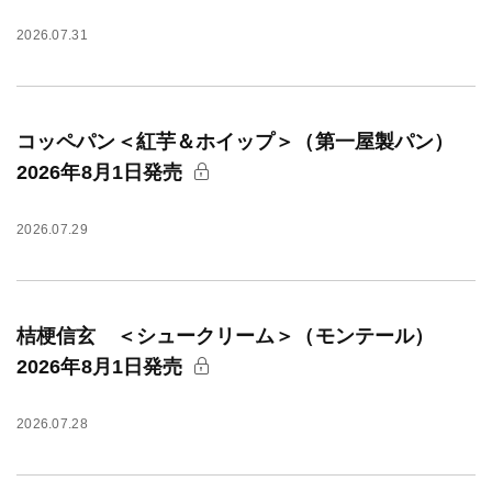
2026.07.31
コッペパン＜紅芋＆ホイップ＞（第一屋製パン）
2026年8月1日発売
2026.07.29
桔梗信玄 ＜シュークリーム＞（モンテール）
2026年8月1日発売
2026.07.28