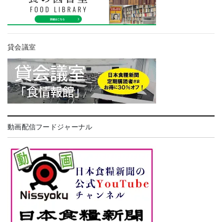
貸会議室
動画配信フードジャーナル