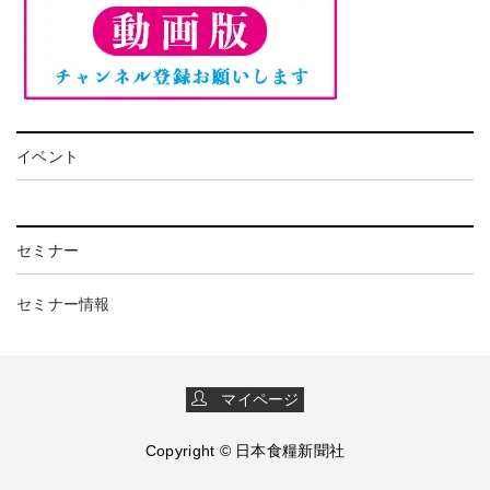
イベント
セミナー
セミナー情報
マイページ
Copyright © 日本食糧新聞社