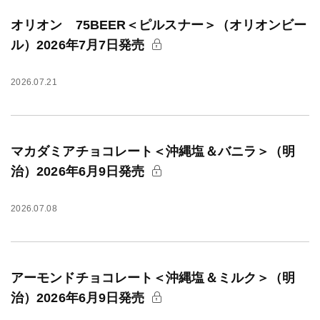
オリオン 75BEER＜ピルスナー＞（オリオンビー
ル）2026年7月7日発売
2026.07.21
マカダミアチョコレート＜沖縄塩＆バニラ＞（明
治）2026年6月9日発売
2026.07.08
アーモンドチョコレート＜沖縄塩＆ミルク＞（明
治）2026年6月9日発売