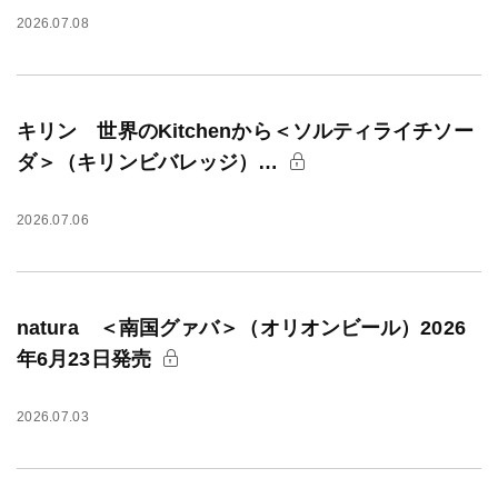
2026.07.08
キリン 世界のKitchenから＜ソルティライチソー
ダ＞（キリンビバレッジ）…
2026.07.06
natura ＜南国グァバ＞（オリオンビール）2026
年6月23日発売
2026.07.03