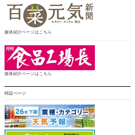
媒体紹介ページはこちら
媒体紹介ページはこちら
特設ページ