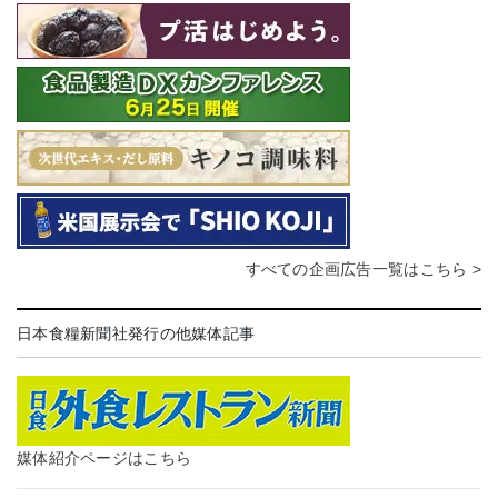
すべての企画広告一覧はこちら >
日本食糧新聞社発行の他媒体記事
媒体紹介ページはこちら