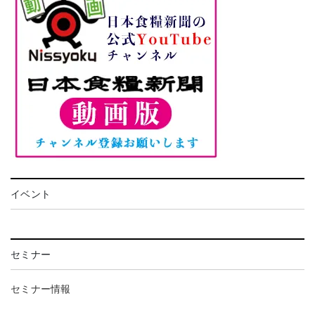
イベント
セミナー
セミナー情報