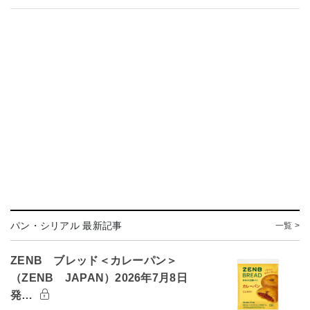
パン・シリアル 最新記事
一覧 >
ZENB ブレッド＜カレーパン＞
（ZENB JAPAN）2026年7月8日
発…