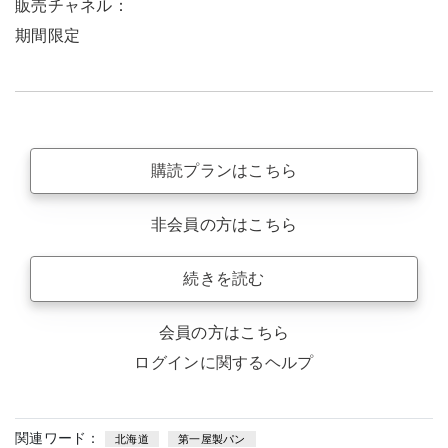
販売チャネル：
期間限定
購読プランはこちら
非会員の方はこちら
続きを読む
会員の方はこちら
ログインに関するヘルプ
関連ワード：
北海道
第一屋製パン