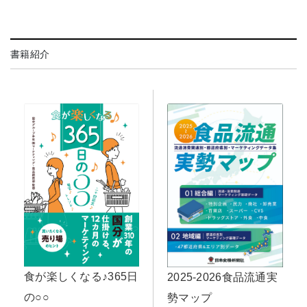
書籍紹介
食が楽しくなる♪365日
2025-2026食品流通実
の○○
勢マップ