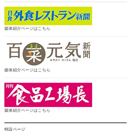
媒体紹介ページはこちら
媒体紹介ページはこちら
媒体紹介ページはこちら
特設ページ