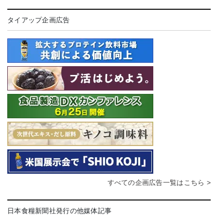
タイアップ企画広告
すべての企画広告一覧はこちら >
日本食糧新聞社発行の他媒体記事