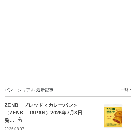
パン・シリアル 最新記事
一覧 >
ZENB ブレッド＜カレーパン＞
（ZENB JAPAN）2026年7月8日
発…
2026.08.07