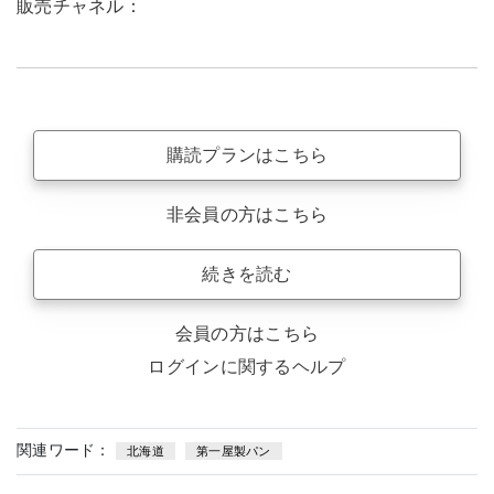
販売チャネル：
購読プランはこちら
非会員の方はこちら
続きを読む
会員の方はこちら
ログインに関するヘルプ
関連ワード：
北海道
第一屋製パン