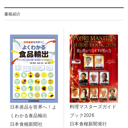
書籍紹介
料理マスターズガイド
日本産品を世界へ！よ
ブック2026
くわかる食品輸出
日本食糧新聞発行
日本食糧新聞社