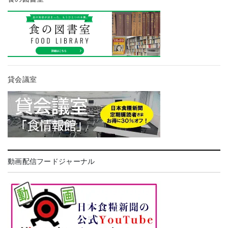
貸会議室
動画配信フードジャーナル