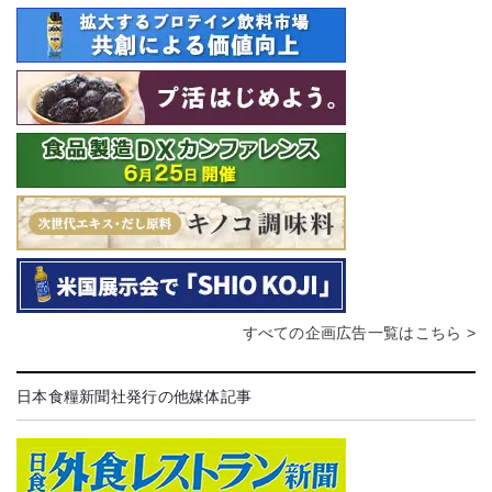
すべての企画広告一覧はこちら >
日本食糧新聞社発行の他媒体記事