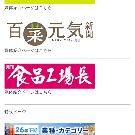
媒体紹介ページはこちら
媒体紹介ページはこちら
媒体紹介ページはこちら
特設ページ