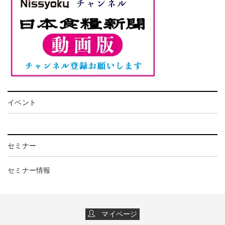
イベント
セミナー
セミナー情報
マイページ