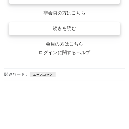
非会員の方はこちら
続きを読む
会員の方はこちら
ログインに関するヘルプ
関連ワード：
エースコック