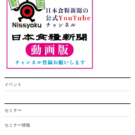
イベント
セミナー
セミナー情報