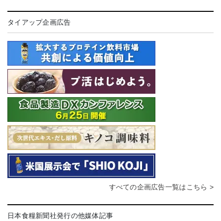
タイアップ企画広告
すべての企画広告一覧はこちら >
日本食糧新聞社発行の他媒体記事