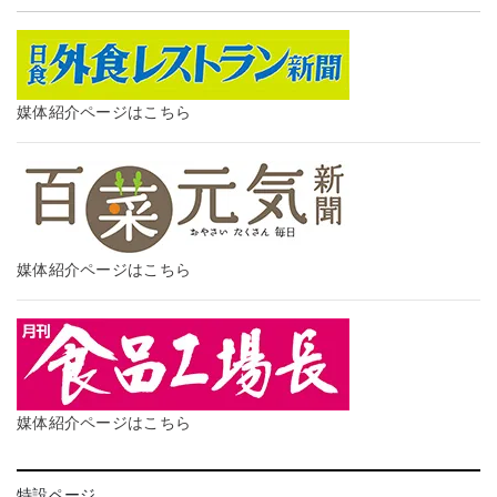
媒体紹介ページはこちら
媒体紹介ページはこちら
媒体紹介ページはこちら
特設ページ