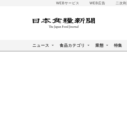
WEBサービス
WEB広告
二次利
ニュース
食品カテゴリ
業態
特集