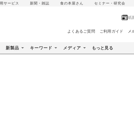
用サービス
新聞・雑誌
食の本屋さん
セミナー・研究会
紙
よくあるご質問
ご利用ガイド
メ
新製品
キーワード
メディア
もっと見る