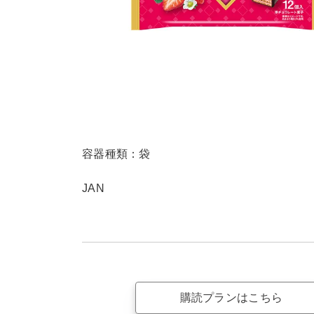
容器種類：袋
JAN
購読プランはこちら