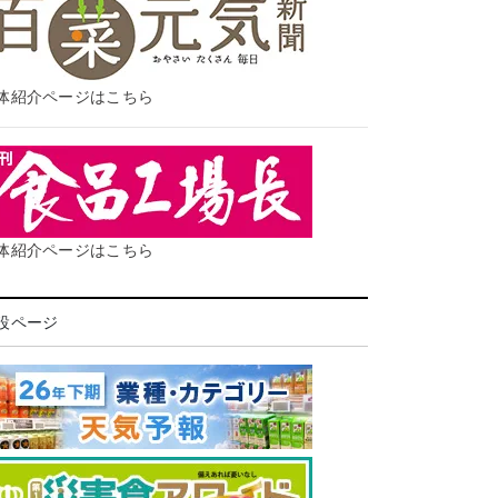
体紹介ページはこちら
体紹介ページはこちら
設ページ