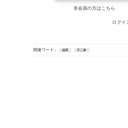
非会員の方はこちら
ログイ
関連ワード：
福岡
不二家