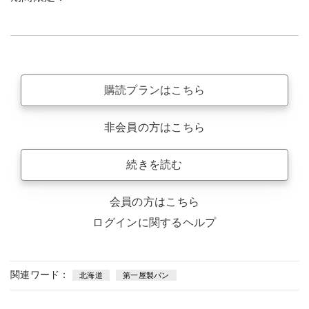
購読プランはこちら
非会員の方はこちら
続きを読む
会員の方はこちら
ログインに関するヘルプ
関連ワード：
北海道
第一屋製パン