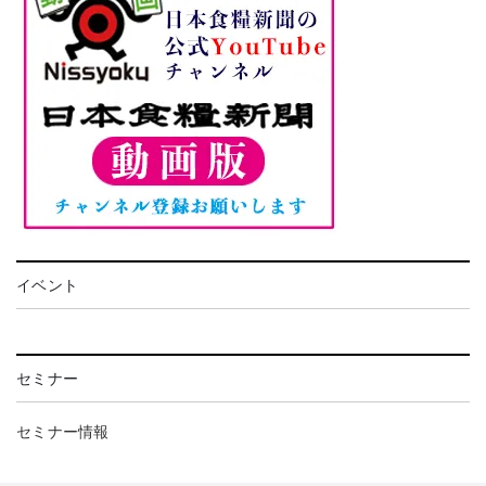
イベント
セミナー
セミナー情報