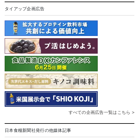
タイアップ企画広告
すべての企画広告一覧はこちら >
日本食糧新聞社発行の他媒体記事