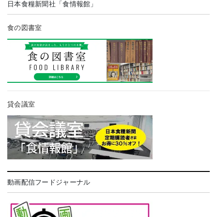
日本食糧新聞社「食情報館」
食の図書室
貸会議室
動画配信フードジャーナル