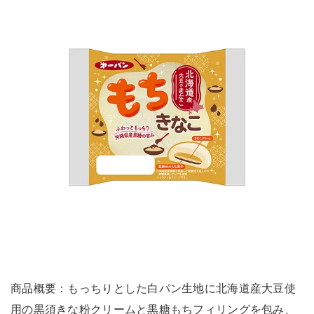
商品概要：もっちりとした白パン生地に北海道産大豆使
用の黒須きな粉クリームと黒糖もちフィリングを包み、