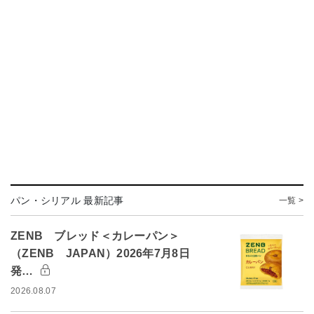
パン・シリアル 最新記事
一覧 >
ZENB ブレッド＜カレーパン＞
（ZENB JAPAN）2026年7月8日
発…
2026.08.07