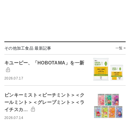
その他加工食品 最新記事
一覧 >
キユーピー、「HOBOTAMA」を一新
2026.07.17
ピンキーミスト＜ピーチミント＞＜ク
ールミント＞＜グレープミント＞＜ラ
イチスカ…
2026.07.14