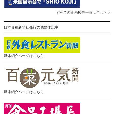
すべての企画広告一覧はこちら >
日本食糧新聞社発行の他媒体記事
媒体紹介ページはこちら
媒体紹介ページはこちら