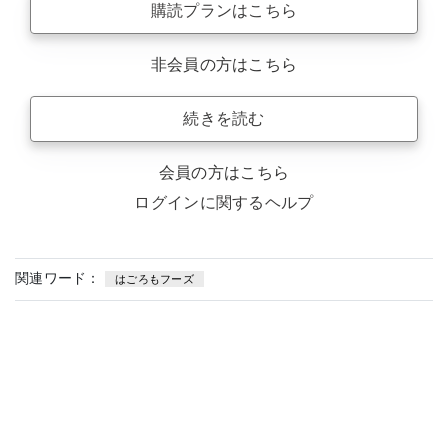
購読プランはこちら
非会員の方はこちら
続きを読む
会員の方はこちら
ログインに関するヘルプ
関連ワード：
はごろもフーズ