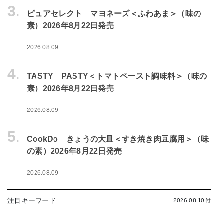
3.
ピュアセレクト マヨネーズ＜ふわあま＞（味の
素）2026年8月22日発売
2026.08.09
4.
TASTY PASTY＜トマトペースト調味料＞（味の
素）2026年8月22日発売
2026.08.09
5.
CookDo きょうの大皿＜すき焼き肉豆腐用＞（味
の素）2026年8月22日発売
2026.08.09
注目キーワード
2026.08.10付