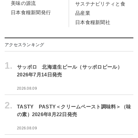
美味の源流
サステナビリティと食
日本食糧新聞発行
品産業
日本食糧新聞社
アクセスランキング
1.
サッポロ 北海道生ビール（サッポロビール）
2026年7月14日発売
2026.08.09
2.
TASTY PASTY＜クリームペースト調味料＞（味
の素）2026年8月22日発売
2026.08.09