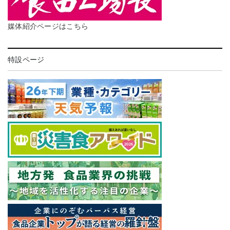
媒体紹介ページはこちら
特設ページ