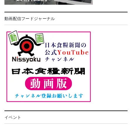
動画配信フードジャーナル
イベント