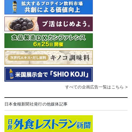
すべての企画広告一覧はこちら >
日本食糧新聞社発行の他媒体記事