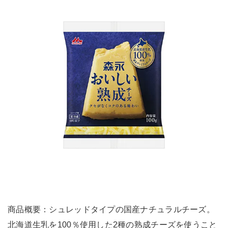
商品概要：シュレッドタイプの国産ナチュラルチーズ。
北海道生乳を100％使用した2種の熟成チーズを使うこと