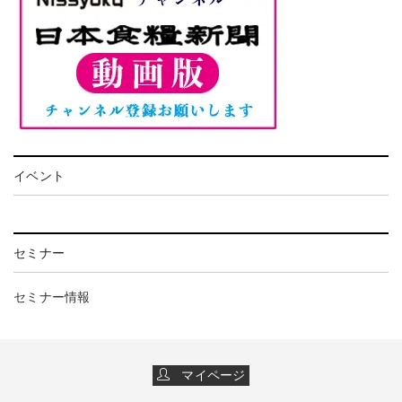
イベント
セミナー
セミナー情報
マイページ