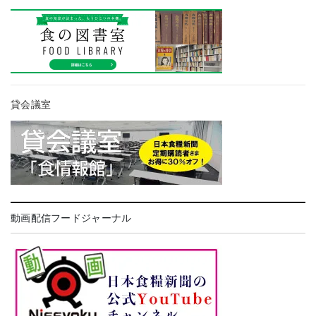
貸会議室
動画配信フードジャーナル