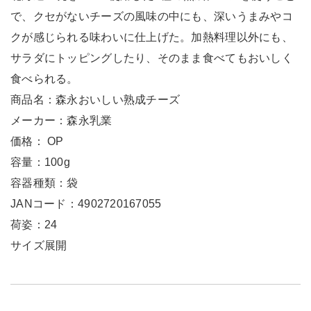
で、クセがないチーズの風味の中にも、深いうまみやコ
クが感じられる味わいに仕上げた。加熱料理以外にも、
サラダにトッピングしたり、そのまま食べてもおいしく
食べられる。
商品名：森永おいしい熟成チーズ
メーカー：森永乳業
価格： OP
容量：100g
容器種類：袋
JANコード：4902720167055
荷姿：24
サイズ展開