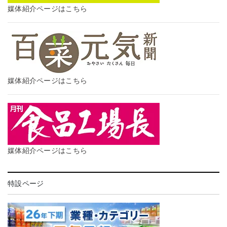
媒体紹介ページはこちら
媒体紹介ページはこちら
媒体紹介ページはこちら
特設ページ