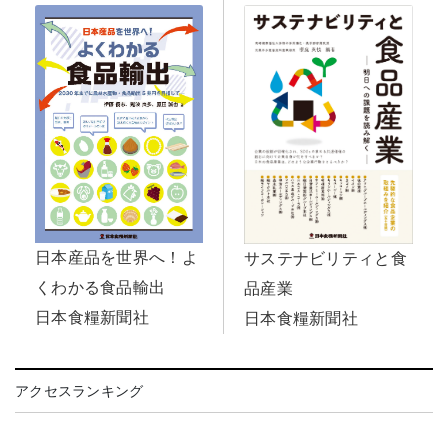
日本産品を世界へ！よ
サステナビリティと食
くわかる食品輸出
品産業
日本食糧新聞社
日本食糧新聞社
アクセスランキング