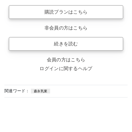
購読プランはこちら
非会員の方はこちら
続きを読む
会員の方はこちら
ログインに関するヘルプ
関連ワード：
森永乳業