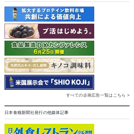
すべての企画広告一覧はこちら >
日本食糧新聞社発行の他媒体記事