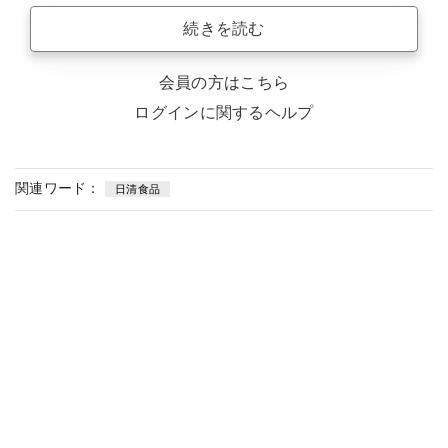
続きを読む
会員の方はこちら
ログインに関するヘルプ
関連ワード：
日清食品