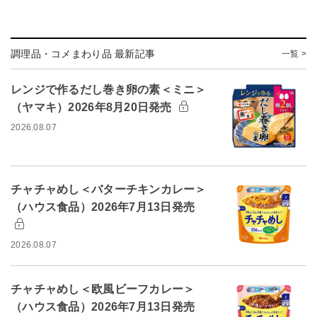
調理品・コメまわり品 最新記事
一覧 >
レンジで作るだし巻き卵の素＜ミニ＞
（ヤマキ）2026年8月20日発売
2026.08.07
チャチャめし＜バターチキンカレー＞
（ハウス食品）2026年7月13日発売
2026.08.07
チャチャめし＜欧風ビーフカレー＞
（ハウス食品）2026年7月13日発売