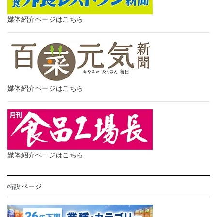
媒体紹介ページはこちら
媒体紹介ページはこちら
媒体紹介ページはこちら
特設ページ