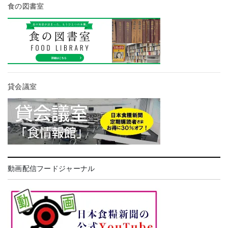
食の図書室
貸会議室
動画配信フードジャーナル