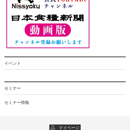
イベント
セミナー
セミナー情報
マイページ