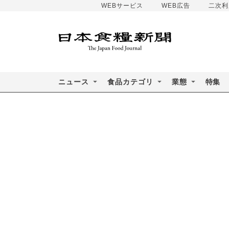
WEBサービス
WEB広告
二次利
ニュース
食品カテゴリ
業態
特集