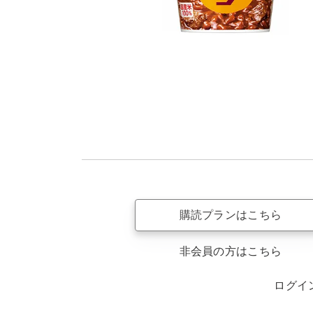
購読プランはこちら
非会員の方はこちら
ログイ