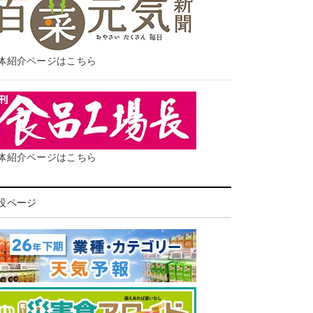
体紹介ページはこちら
体紹介ページはこちら
設ページ