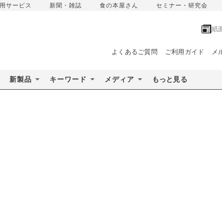
用サービス
新聞・雑誌
食の本屋さん
セミナー・研究会
紙
よくあるご質問
ご利用ガイド
メ
新製品
キーワード
メディア
もっと見る