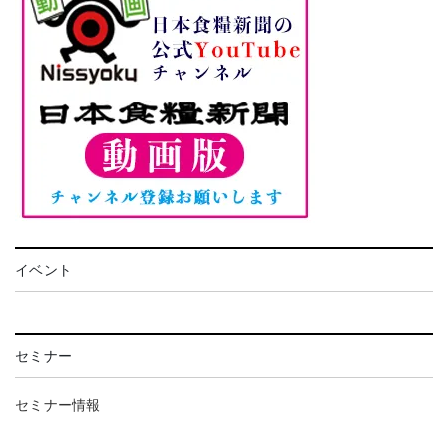
イベント
セミナー
セミナー情報