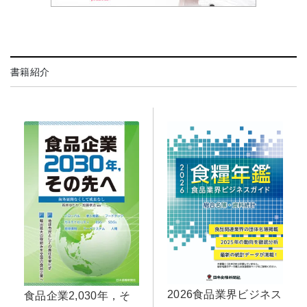
書籍紹介
2026食品業界ビジネス
食品企業2,030年，そ