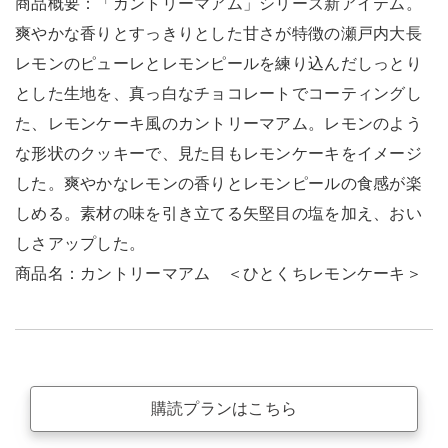
商品概要：「カントリーマアム」シリーズ新アイテム。
爽やかな香りとすっきりとした甘さが特徴の瀬戸内大長
レモンのピューレとレモンピールを練り込んだしっとり
とした生地を、真っ白なチョコレートでコーティングし
た、レモンケーキ風のカントリーマアム。レモンのよう
な形状のクッキーで、見た目もレモンケーキをイメージ
した。爽やかなレモンの香りとレモンピールの食感が楽
しめる。素材の味を引き立てる矢堅目の塩を加え、おい
しさアップした。
商品名：カントリーマアム ＜ひとくちレモンケーキ＞
購読プランはこちら