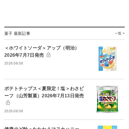
菓子 最新記事
一覧 >
＜ホワイトソーダ＞アップ（明治）
2026年7月7日発売
2026.08.08
ポテトチップス＜夏限定！塩＞わさビ
ーフ（山芳製菓）2026年7月13日発売
2026.08.08