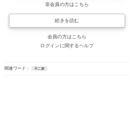
非会員の方はこちら
続きを読む
会員の方はこちら
ログインに関するヘルプ
関連ワード：
不二家