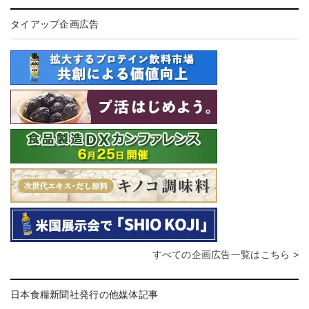
タイアップ企画広告
すべての企画広告一覧はこちら >
日本食糧新聞社発行の他媒体記事