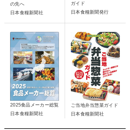
ガイド
の先へ
日本食糧新聞発行
日本食糧新聞社
2025食品メーカー総覧
ご当地弁当惣菜ガイド
日本食糧新聞社
日本食糧新聞社