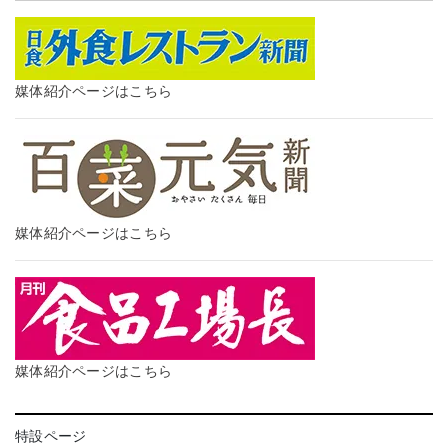
媒体紹介ページはこちら
媒体紹介ページはこちら
媒体紹介ページはこちら
特設ページ