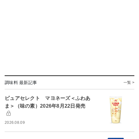
調味料 最新記事
一覧 >
ピュアセレクト マヨネーズ＜ふわあ
ま＞（味の素）2026年8月22日発売
2026.08.09