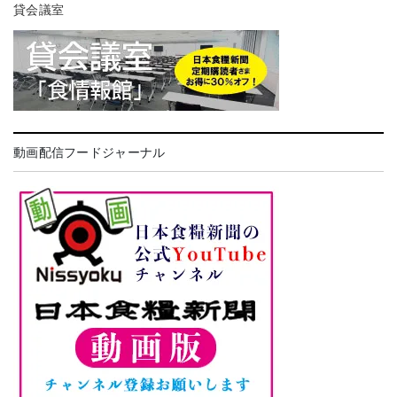
貸会議室
動画配信フードジャーナル