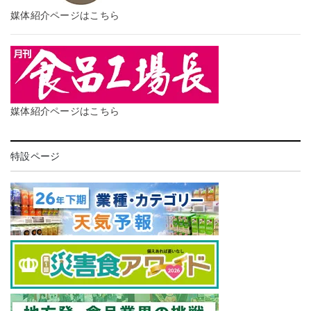
媒体紹介ページはこちら
媒体紹介ページはこちら
特設ページ