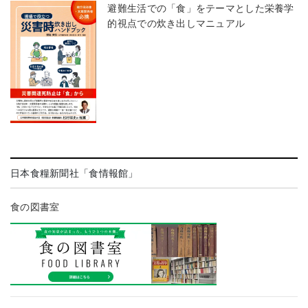
避難生活での「食」をテーマとした栄養学
的視点での炊き出しマニュアル
日本食糧新聞社「食情報館」
食の図書室