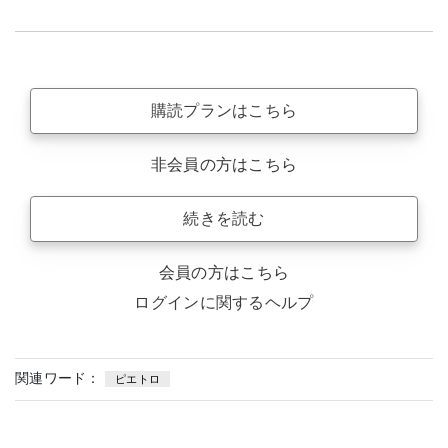
購読プランはこちら
非会員の方はこちら
続きを読む
会員の方はこちら
ログインに関するヘルプ
関連ワード：
ピエトロ