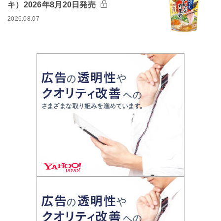
キ）2026年8月20日発売
2026.08.07