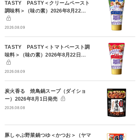
TASTY PASTY＜クリームペースト
調味料＞（味の素）2026年8月22…
2026.08.09
TASTY PASTY＜トマトペースト調
味料＞（味の素）2026年8月22日…
2026.08.09
炭火香る 焼鳥鍋スープ（ダイショ
ー）2026年8月1日発売
2026.08.08
豚しゃぶ野菜鍋つゆ＜かつお＞（ヤマ