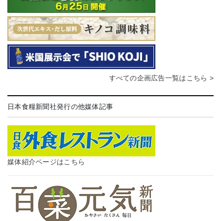
すべての企画広告一覧はこちら >
日本食糧新聞社発行の他媒体記事
媒体紹介ページはこちら