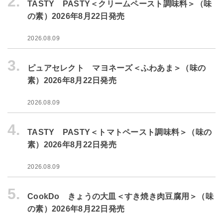
2.
TASTY PASTY＜クリームペースト調味料＞（味
の素）2026年8月22日発売
2026.08.09
3.
ピュアセレクト マヨネーズ＜ふわあま＞（味の
素）2026年8月22日発売
2026.08.09
4.
TASTY PASTY＜トマトペースト調味料＞（味の
素）2026年8月22日発売
2026.08.09
5.
CookDo きょうの大皿＜すき焼き肉豆腐用＞（味
の素）2026年8月22日発売