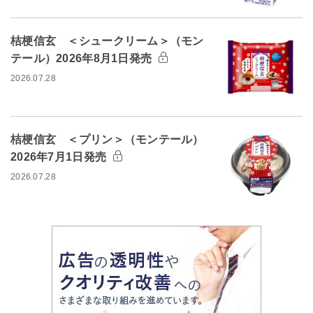
桔梗信玄 ＜シュークリーム＞（モン
テール）2026年8月1日発売
2026.07.28
桔梗信玄 ＜プリン＞（モンテール）
2026年7月1日発売
2026.07.28