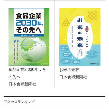
食品企業2,030年，そ
お米の未来
の先へ
日本食糧新聞社
日本食糧新聞社
アクセスランキング