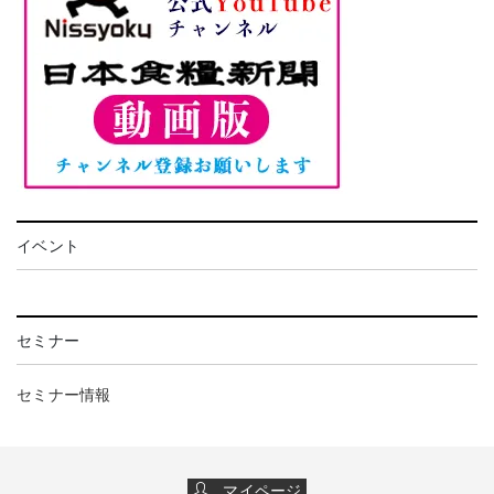
イベント
セミナー
セミナー情報
マイページ