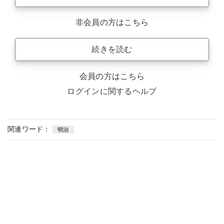
非会員の方はこちら
続きを読む
会員の方はこちら
ログインに関するヘルプ
関連ワード：
明治