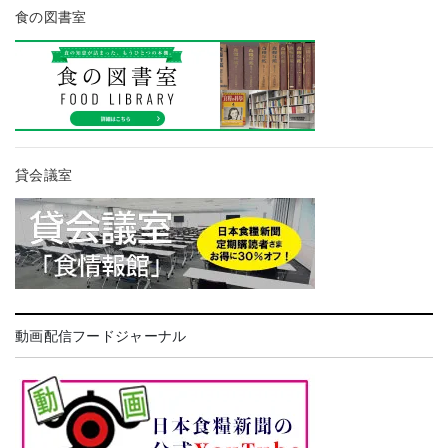
食の図書室
貸会議室
動画配信フードジャーナル