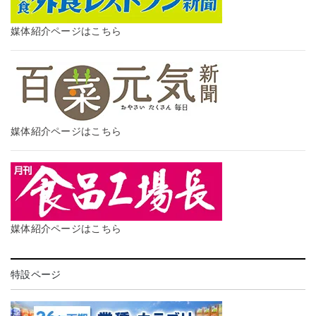
媒体紹介ページはこちら
媒体紹介ページはこちら
媒体紹介ページはこちら
特設ページ