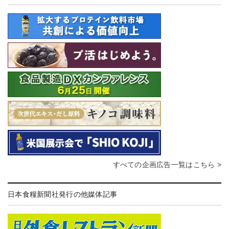
すべての企画広告一覧はこちら >
日本食糧新聞社発行の他媒体記事