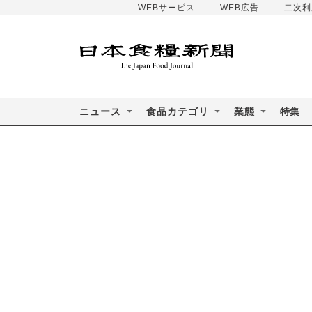
WEBサービス
WEB広告
二次利
ニュース
食品カテゴリ
業態
特集