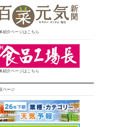
体紹介ページはこちら
体紹介ページはこちら
設ページ