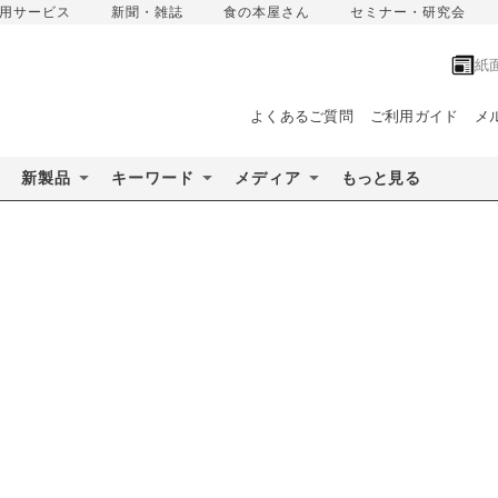
用サービス
新聞・雑誌
食の本屋さん
セミナー・研究会
紙
よくあるご質問
ご利用ガイド
メ
新製品
キーワード
メディア
もっと見る