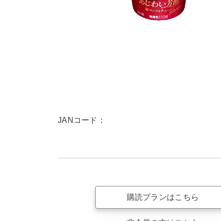
JANコード：
購読プランはこちら