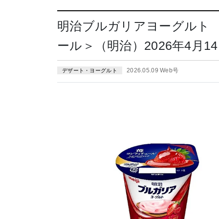
明治ブルガリアヨーグルト
ール＞（明治）2026年4月1
2026.05.09 Web号
デザート・ヨーグルト