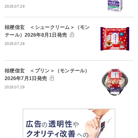
2026.07.29
桔梗信玄 ＜シュークリーム＞（モン
テール）2026年8月1日発売
2026.07.28
桔梗信玄 ＜プリン＞（モンテール）
2026年7月1日発売
2026.07.28