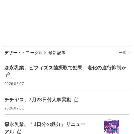
デザート・ヨーグルト 最新記事
一覧 >
森永乳業、ビフィズス菌摂取で効果 老化の進行抑制か
2026.08.07
チチヤス、7月23日付人事異動
2026.07.31
森永乳業、「1日分の鉄分」リニュー
アル