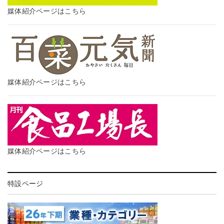
媒体紹介ページはこちら
媒体紹介ページはこちら
媒体紹介ページはこちら
特設ページ