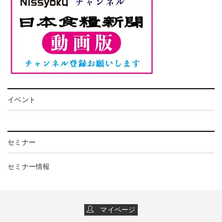
イベント
セミナー
セミナー情報
マイページ