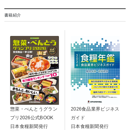
書籍紹介
惣菜・べんとうグラン
2026食品業界ビジネス
プリ2026公式BOOK
ガイド
日本食糧新聞発行
日本食糧新聞発行