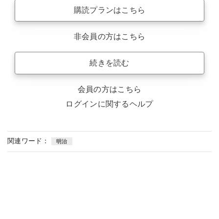
購読プランはこちら
非会員の方はこちら
続きを読む
会員の方はこちら
ログインに関するヘルプ
関連ワード：
明治