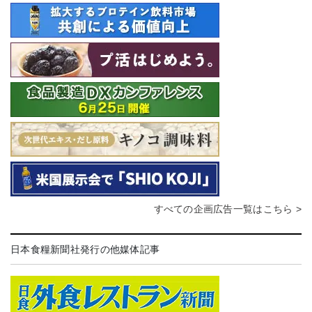
すべての企画広告一覧はこちら >
日本食糧新聞社発行の他媒体記事