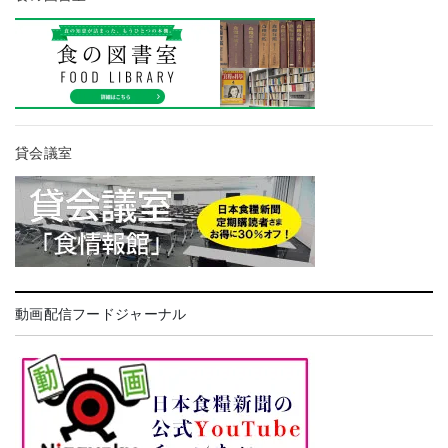
貸会議室
動画配信フードジャーナル