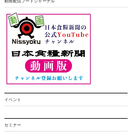
動画配信フードジャーナル
イベント
セミナー