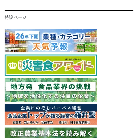
特設ページ