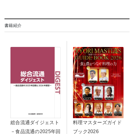
書籍紹介
料理マスターズガイド
総合流通ダイジェスト
ブック2026
－食品流通の2025年回