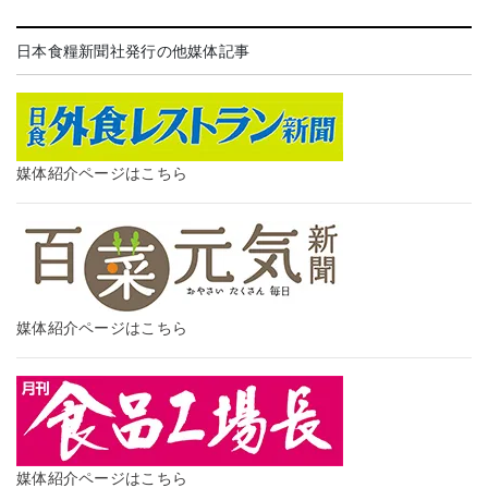
日本食糧新聞社発行の他媒体記事
媒体紹介ページはこちら
媒体紹介ページはこちら
媒体紹介ページはこちら