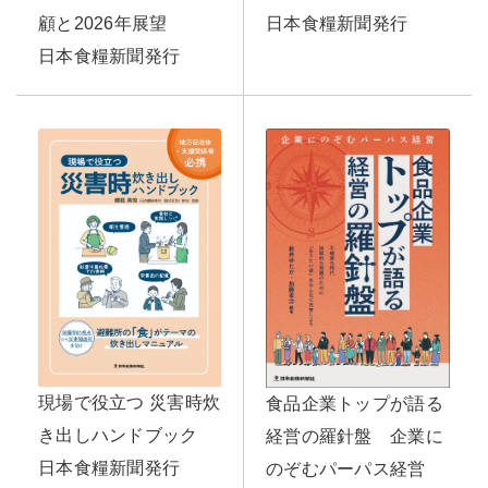
日本食糧新聞発行
顧と2026年展望
日本食糧新聞発行
現場で役立つ 災害時炊
食品企業トップが語る
き出しハンドブック
経営の羅針盤 企業に
日本食糧新聞発行
のぞむパーパス経営