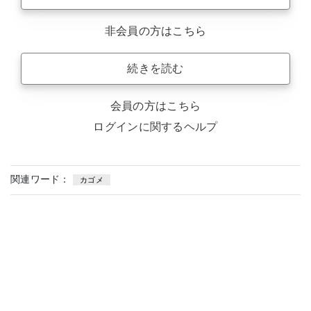
非会員の方はこちら
続きを読む
会員の方はこちら
ログインに関するヘルプ
関連ワード：
カゴメ