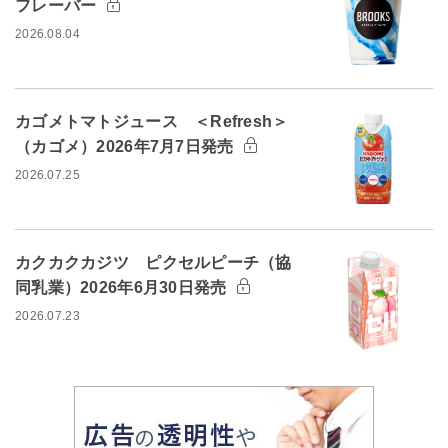
フレーバー
2026.08.04
カゴメトマトジュース ＜Refresh＞
（カゴメ）2026年7月7日発売
2026.07.25
カクカクカジツ ピクセルピーチ（協
同乳業）2026年6月30日発売
2026.07.23