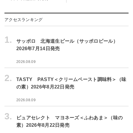
アクセスランキング
1.
サッポロ 北海道生ビール（サッポロビール）
2026年7月14日発売
2026.08.09
2.
TASTY PASTY＜クリームペースト調味料＞（味
の素）2026年8月22日発売
2026.08.09
3.
ピュアセレクト マヨネーズ＜ふわあま＞（味の
素）2026年8月22日発売