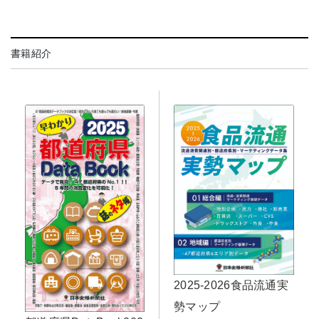
書籍紹介
2025-2026食品流通実
勢マップ