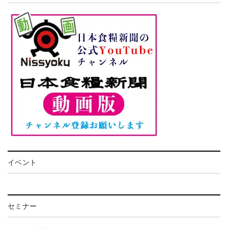
イベント
セミナー