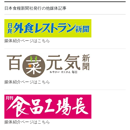
日本食糧新聞社発行の他媒体記事
媒体紹介ページはこちら
媒体紹介ページはこちら
媒体紹介ページはこちら