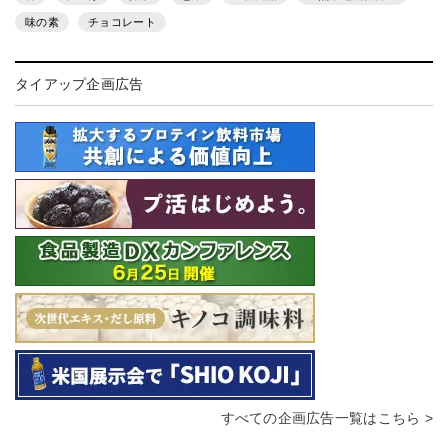
味の素
チョコレート
タイアップ企画広告
すべての企画広告一覧はこちら >