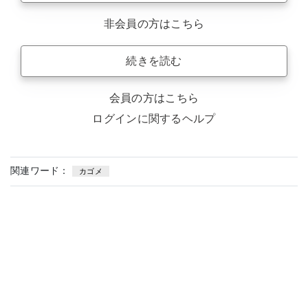
非会員の方はこちら
続きを読む
会員の方はこちら
ログインに関するヘルプ
関連ワード：
カゴメ