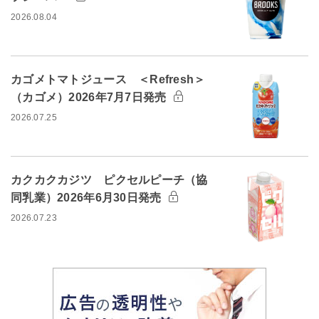
2026.08.04
カゴメトマトジュース ＜Refresh＞
（カゴメ）2026年7月7日発売
2026.07.25
カクカクカジツ ピクセルピーチ（協
同乳業）2026年6月30日発売
2026.07.23