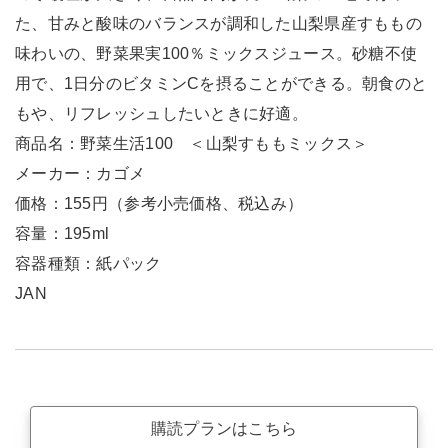
た、甘みと酸味のバランスが調和した山梨県産すももの
味わいの、野菜果実100％ミックスジュース。砂糖不使
用で、1日分のビタミンCを摂ることができる。朝食のと
もや、リフレッシュしたいときに好適。
商品名：野菜生活100 ＜山梨すももミックス＞
メーカー：カゴメ
価格：155円（参考小売価格、税込み）
容量：195ml
容器種類：紙パック
JAN
購読プランはこちら