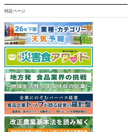
特設ページ