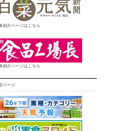
体紹介ページはこちら
体紹介ページはこちら
設ページ