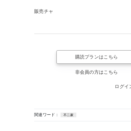
販売チャ
購読プランはこちら
非会員の方はこちら
ログイ
関連ワード：
不二家