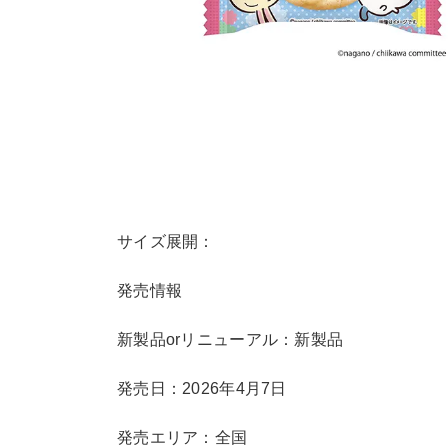
サイズ展開：
発売情報
新製品orリニューアル：新製品
発売日：2026年4月7日
発売エリア：全国