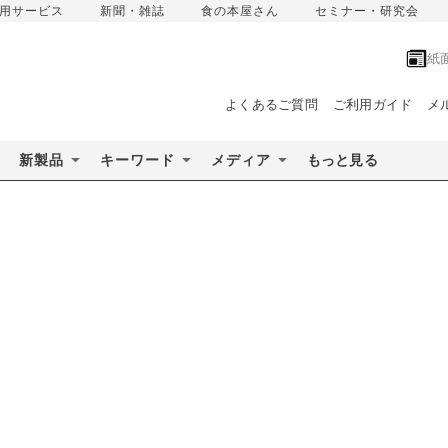
用サービス
新聞・雑誌
食の本屋さん
セミナー・研究会
紙
よくあるご質問
ご利用ガイド
メ
新製品
キーワード
メディア
もっと見る