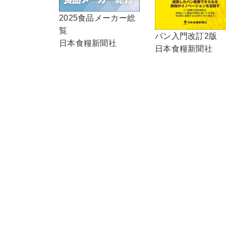
2025食品メーカー総
覧
パン入門改訂2版
日本食糧新聞社
日本食糧新聞社