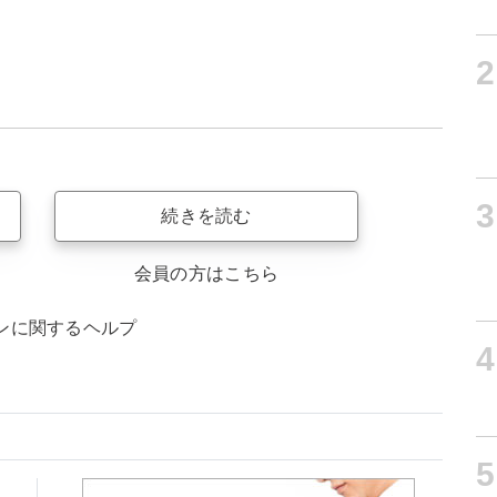
2
3
続きを読む
会員の方はこちら
ンに関するヘルプ
4
5