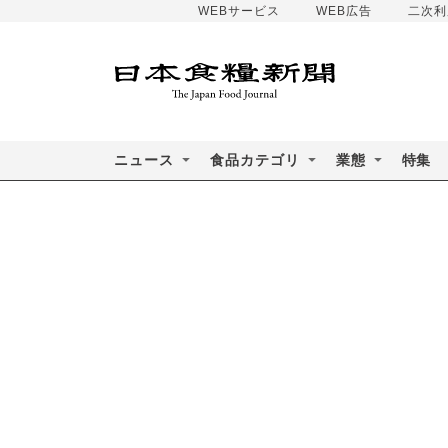
WEBサービス
WEB広告
二次利
ニュース
食品カテゴリ
業態
特集