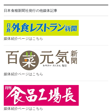
日本食糧新聞社発行の他媒体記事
媒体紹介ページはこちら
媒体紹介ページはこちら
媒体紹介ページはこちら