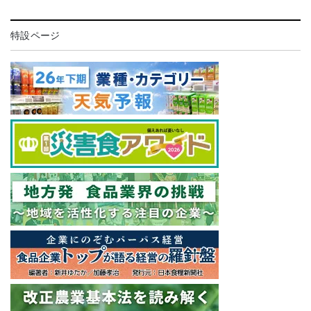
特設ページ