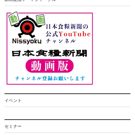
イベント
セミナー