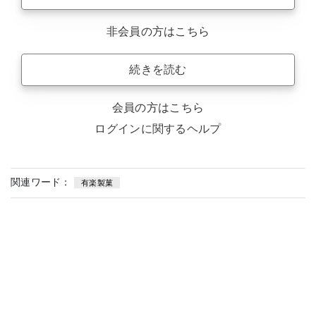
非会員の方はこちら
続きを読む
会員の方はこちら
ログインに関するヘルプ
関連ワード：
有楽製菓