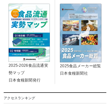
2025-2026食品流通実
2025食品メーカー総覧
勢マップ
日本食糧新聞社
日本食糧新聞発行
アクセスランキング