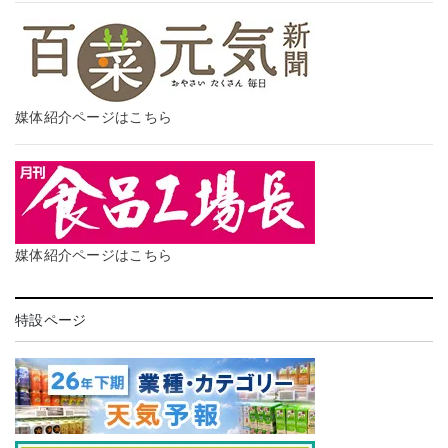
媒体紹介ページはこちら
媒体紹介ページはこちら
特設ページ