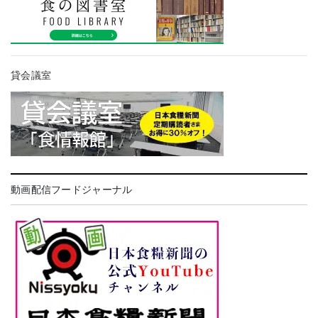
貸会議室
動画配信フードジャーナル