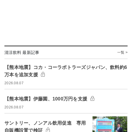
清涼飲料 最新記事
一覧 >
【熊本地震】コカ・コーラボトラーズジャパン、飲料約6
万本を追加支援
2026.08.07
【熊本地震】伊藤園、1000万円を支援
2026.08.07
サントリー、ノンアル飲用促進 専用
自販機設置で検証