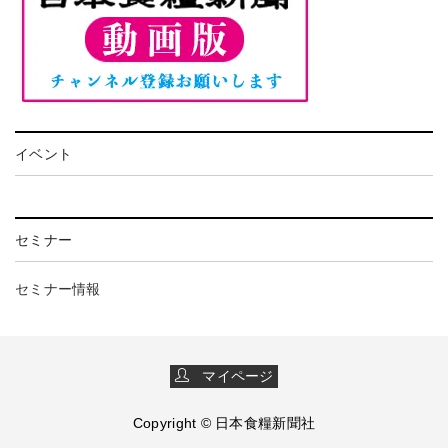
イベント
セミナー
セミナー情報
マイページ
Copyright © 日本食糧新聞社