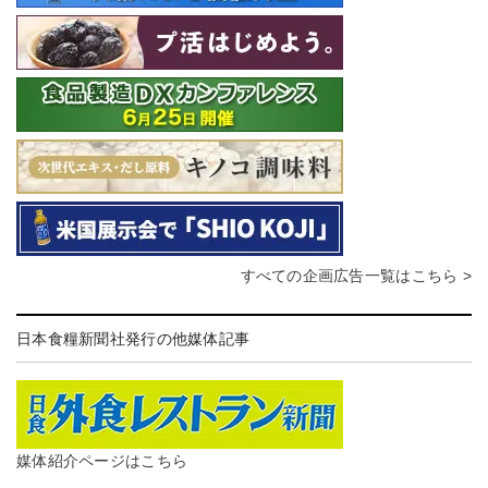
すべての企画広告一覧はこちら >
日本食糧新聞社発行の他媒体記事
媒体紹介ページはこちら