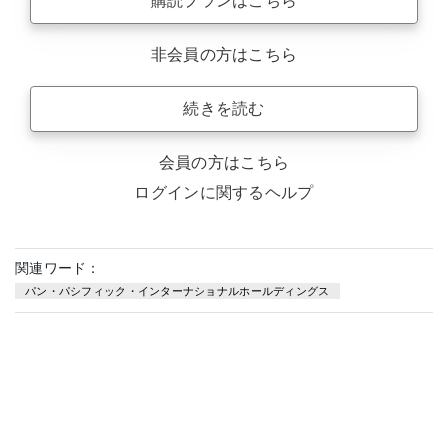
購読プランはこちら
非会員の方はこちら
続きを読む
会員の方はこちら
ログインに関するヘルプ
関連ワード：
パン・パシフィック・インターナショナルホールディングス