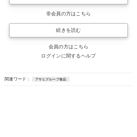
非会員の方はこちら
続きを読む
会員の方はこちら
ログインに関するヘルプ
関連ワード：
アサヒグループ食品