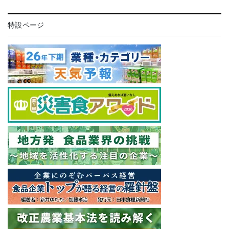
特設ページ