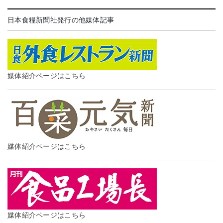
日本食糧新聞社発行の他媒体記事
媒体紹介ページはこちら
媒体紹介ページはこちら
媒体紹介ページはこちら