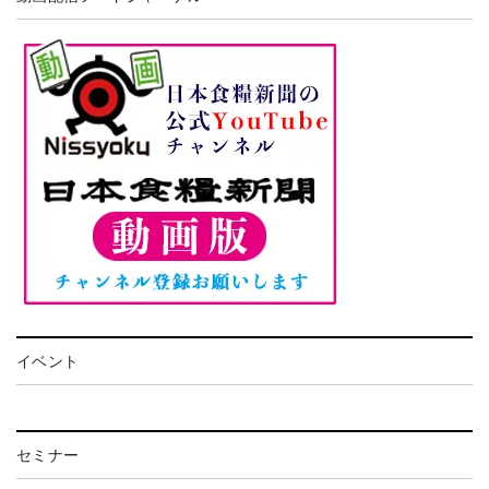
イベント
セミナー