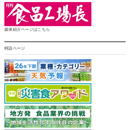
媒体紹介ページはこちら
特設ページ