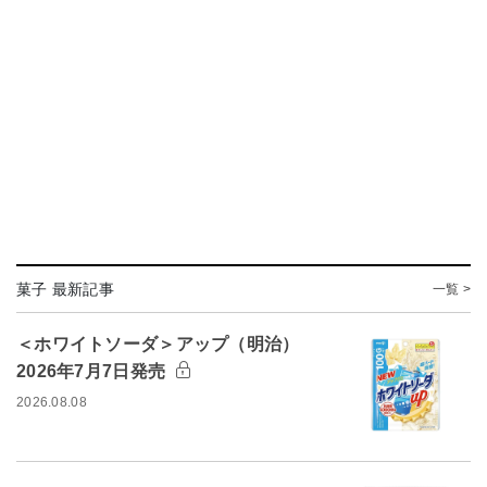
菓子 最新記事
一覧 >
＜ホワイトソーダ＞アップ（明治）
2026年7月7日発売
2026.08.08