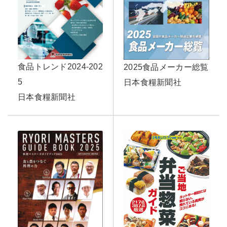
食品トレンド2024-202
2025食品メーカー総覧
5
日本食糧新聞社
日本食糧新聞社