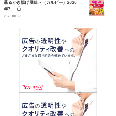
薫るかき揚げ風味＞（カルビー）2026
年7…
2026.08.07