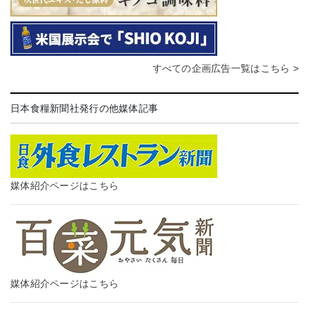
すべての企画広告一覧はこちら >
日本食糧新聞社発行の他媒体記事
媒体紹介ページはこちら
媒体紹介ページはこちら