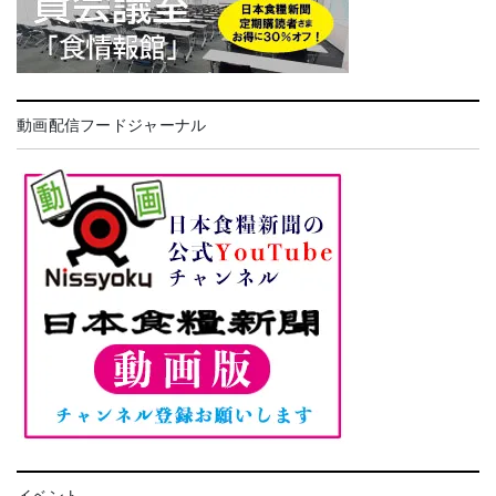
動画配信フードジャーナル
イベント