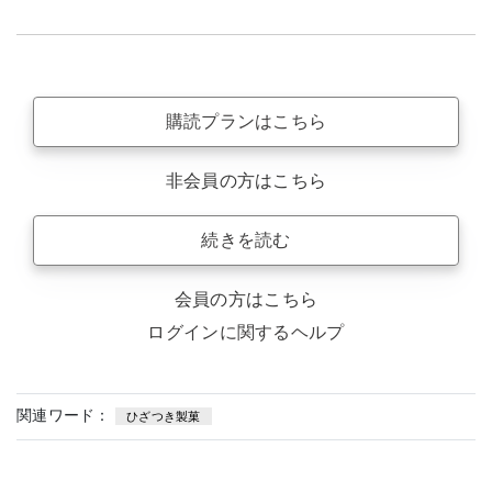
購読プランはこちら
非会員の方はこちら
続きを読む
会員の方はこちら
ログインに関するヘルプ
関連ワード：
ひざつき製菓