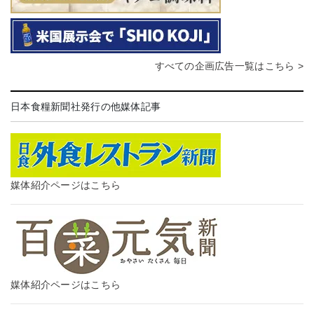
すべての企画広告一覧はこちら >
日本食糧新聞社発行の他媒体記事
媒体紹介ページはこちら
媒体紹介ページはこちら