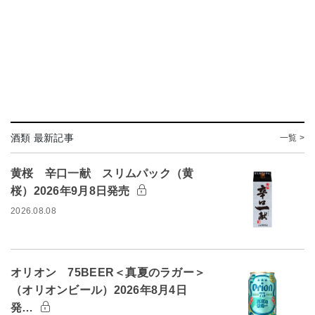
酒類 最新記事
一覧 >
黄桜 辛口一献 スリムパック（黄
桜）2026年9月8日発売
2026.08.08
オリオン 75BEER＜真夏のラガー＞
（オリオンビール）2026年8月4日
発…