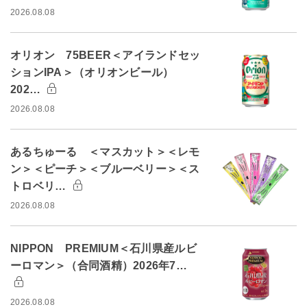
2026.08.08
オリオン 75BEER＜アイランドセッ
ションIPA＞（オリオンビール）
202…
2026.08.08
あるちゅーる ＜マスカット＞＜レモ
ン＞＜ピーチ＞＜ブルーベリー＞＜ス
トロベリ…
2026.08.08
NIPPON PREMIUM＜石川県産ルビ
ーロマン＞（合同酒精）2026年7…
2026.08.08