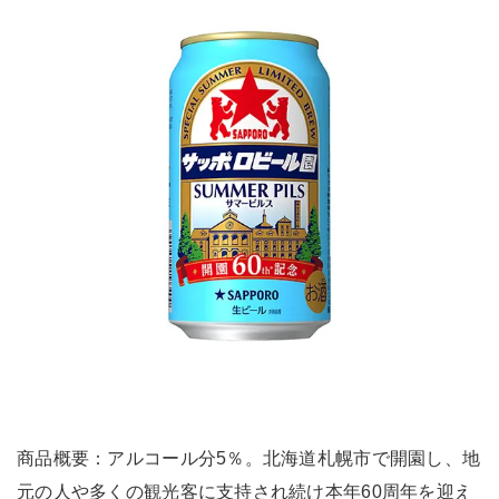
商品概要：アルコール分5％。北海道札幌市で開園し、地
元の人や多くの観光客に支持され続け本年60周年を迎え