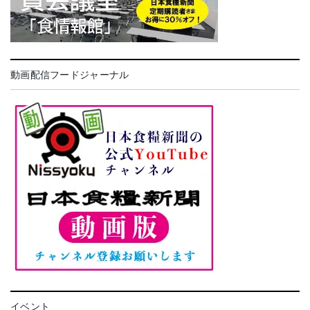
動画配信フードジャーナル
イベント