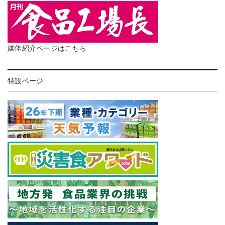
媒体紹介ページはこちら
特設ページ