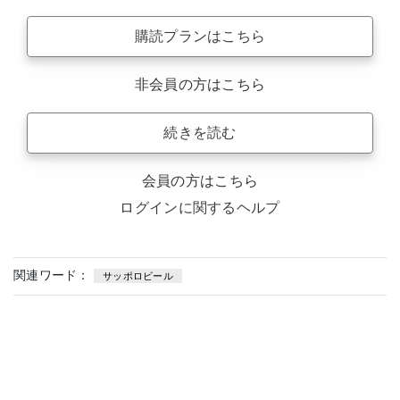
購読プランはこちら
非会員の方はこちら
続きを読む
会員の方はこちら
ログインに関するヘルプ
関連ワード：
サッポロビール