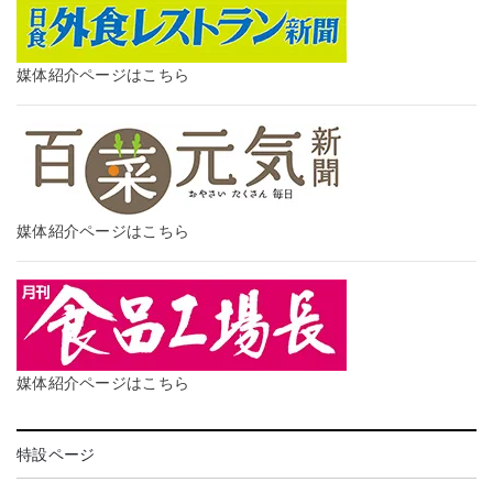
媒体紹介ページはこちら
媒体紹介ページはこちら
媒体紹介ページはこちら
特設ページ