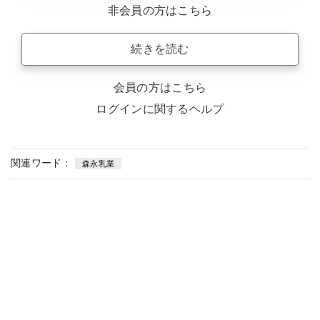
非会員の方はこちら
続きを読む
会員の方はこちら
ログインに関するヘルプ
関連ワード：
森永乳業