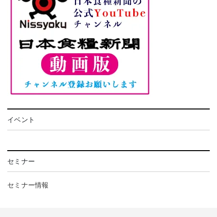
イベント
セミナー
セミナー情報