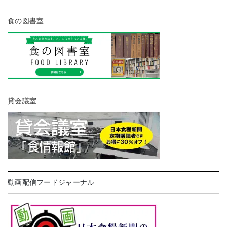
食の図書室
貸会議室
動画配信フードジャーナル