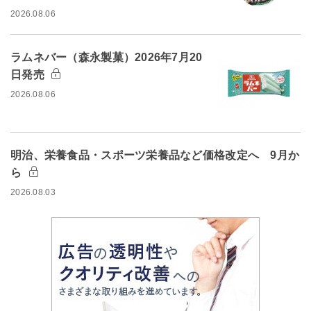
2026.08.06
ラムネバー（森永製菓）2026年7月20
日発売
2026.08.06
明治、栄養食品・スポーツ栄養品など価格改定へ 9月か
ら
2026.08.03