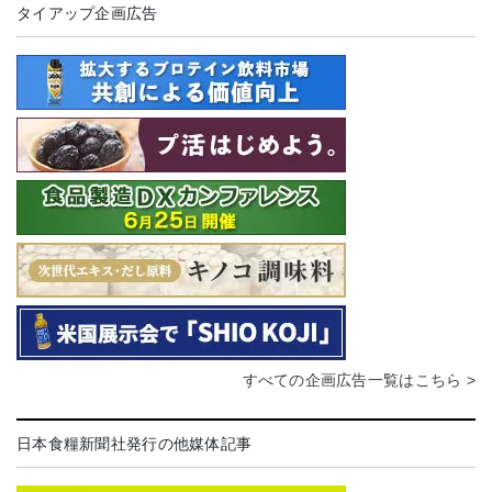
タイアップ企画広告
すべての企画広告一覧はこちら >
日本食糧新聞社発行の他媒体記事