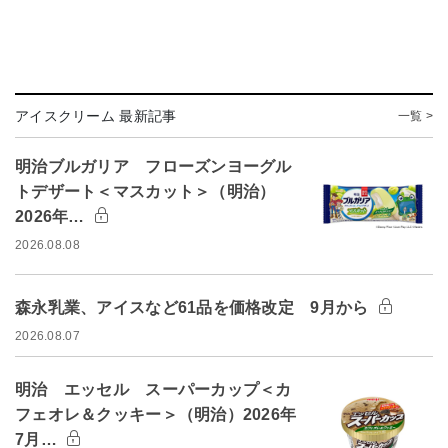
アイスクリーム 最新記事
一覧 >
明治ブルガリア フローズンヨーグル
トデザート＜マスカット＞（明治）
2026年…
2026.08.08
森永乳業、アイスなど61品を価格改定 9月から
2026.08.07
明治 エッセル スーパーカップ＜カ
フェオレ＆クッキー＞（明治）2026年
7月…