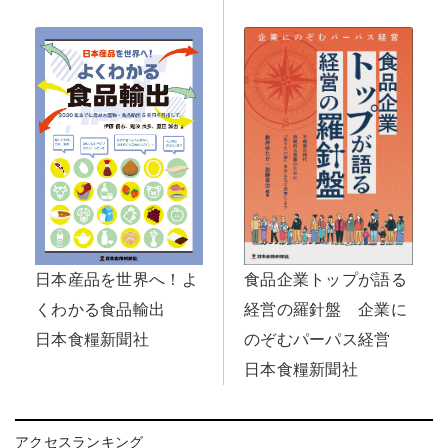
日本産品を世界へ！よ
食品企業トップが語る
くわかる食品輸出
経営の羅針盤 企業に
日本食糧新聞社
のぞむパーパス経営
日本食糧新聞社
アクセスランキング