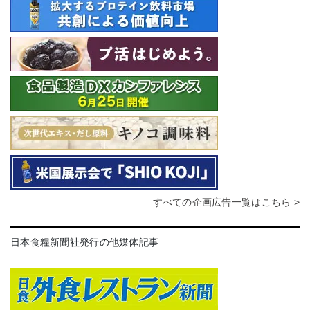
すべての企画広告一覧はこちら >
日本食糧新聞社発行の他媒体記事