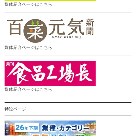
媒体紹介ページはこちら
媒体紹介ページはこちら
媒体紹介ページはこちら
特設ページ