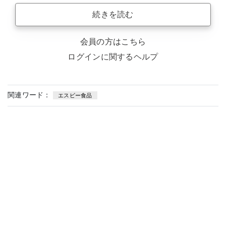
続きを読む
会員の方はこちら
ログインに関するヘルプ
関連ワード：
エスビー食品