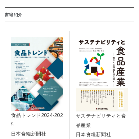
書籍紹介
食品トレンド2024-202
サステナビリティと食
5
品産業
日本食糧新聞社
日本食糧新聞社