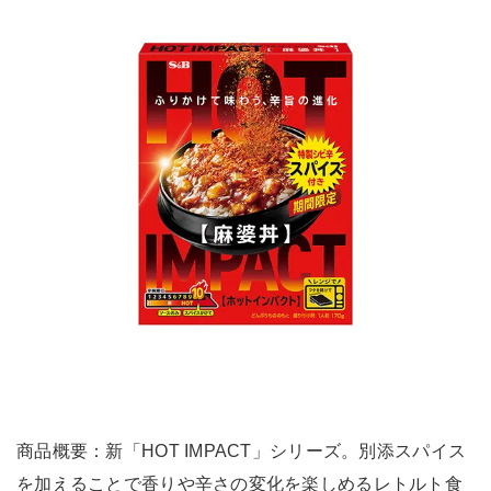
商品概要：新「HOT IMPACT」シリーズ。別添スパイス
を加えることで香りや辛さの変化を楽しめるレトルト食