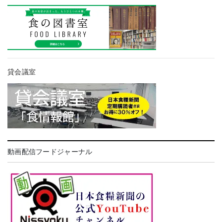
貸会議室
動画配信フードジャーナル