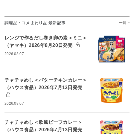
調理品・コメまわり品 最新記事
一覧 >
レンジで作るだし巻き卵の素＜ミニ＞
（ヤマキ）2026年8月20日発売
2026.08.07
チャチャめし＜バターチキンカレー＞
（ハウス食品）2026年7月13日発売
2026.08.07
チャチャめし＜欧風ビーフカレー＞
（ハウス食品）2026年7月13日発売