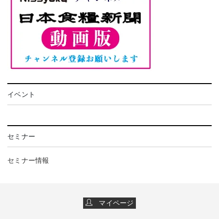
イベント
セミナー
セミナー情報
マイページ