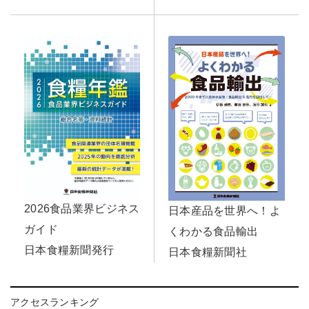
2026食品業界ビジネス
日本産品を世界へ！よ
ガイド
くわかる食品輸出
日本食糧新聞発行
日本食糧新聞社
アクセスランキング