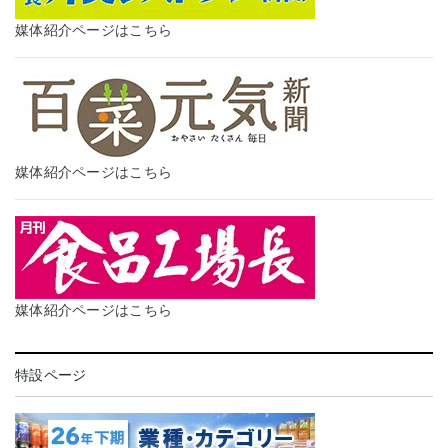
媒体紹介ページはこちら
媒体紹介ページはこちら
媒体紹介ページはこちら
特設ページ