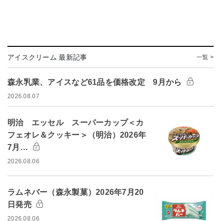
アイスクリーム 最新記事
一覧 >
森永乳業、アイスなど61品を価格改定 9月から
2026.08.07
明治 エッセル スーパーカップ＜カ
フェオレ＆クッキー＞（明治）2026年
7月…
2026.08.06
ラムネバー（森永製菓）2026年7月20
日発売
2026.08.06