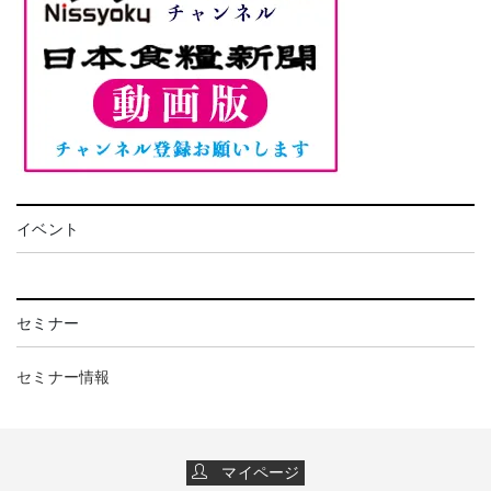
イベント
セミナー
セミナー情報
マイページ