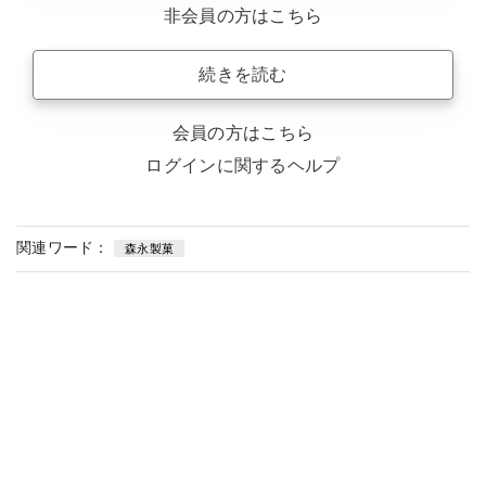
非会員の方はこちら
続きを読む
会員の方はこちら
ログインに関するヘルプ
関連ワード：
森永製菓