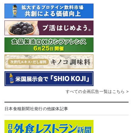
すべての企画広告一覧はこちら >
日本食糧新聞社発行の他媒体記事