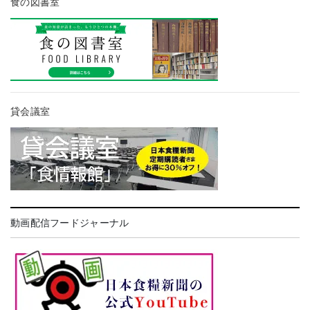
食の図書室
貸会議室
動画配信フードジャーナル