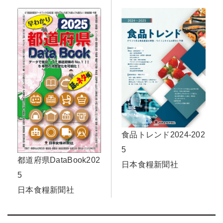
食品トレンド2024-202
5
都道府県DataBook202
日本食糧新聞社
5
日本食糧新聞社