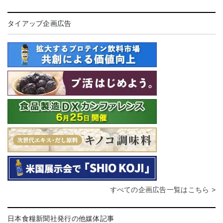
タイアップ企画広告
すべての企画広告一覧はこちら >
日本食糧新聞社発行の他媒体記事