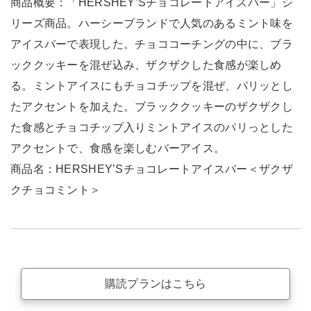
商品概要：「HERSHEY’Sチョコレートアイスバー」シ
リーズ商品。ハーシーブランドで人気のあるミント味を
アイスバーで表現した。チョココーチングの中に、ブラ
ッククッキーを混ぜ込み、ザクザクした食感が楽しめ
る。ミントアイスにもチョコチップを混ぜ、パリッとし
たアクセントを加えた。ブラッククッキーのザクザクし
た食感とチョコチップ入りミントアイスのパリっとした
アクセントで、食感を楽しむバーアイス。
商品名：HERSHEY’Sチョコレートアイスバー＜ザクザ
クチョコミント＞
購読プランはこちら