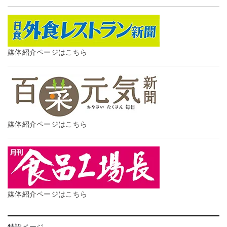
媒体紹介ページはこちら
媒体紹介ページはこちら
媒体紹介ページはこちら
特設ページ