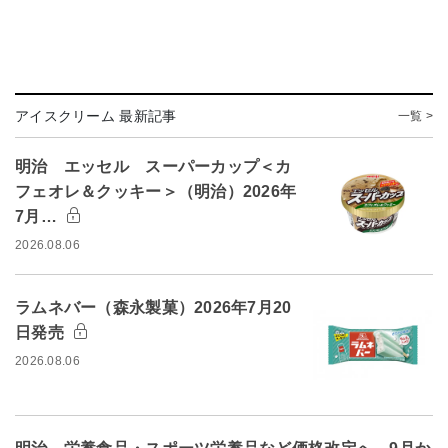
アイスクリーム 最新記事
一覧 >
明治 エッセル スーパーカップ＜カ
フェオレ＆クッキー＞（明治）2026年
7月…
2026.08.06
ラムネバー（森永製菓）2026年7月20
日発売
2026.08.06