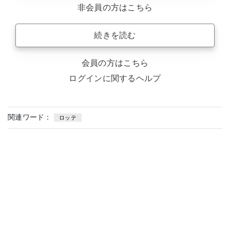
非会員の方はこちら
続きを読む
会員の方はこちら
ログインに関するヘルプ
関連ワード：
ロッテ