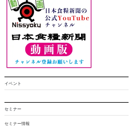
イベント
セミナー
セミナー情報