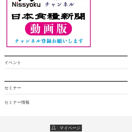
イベント
セミナー
セミナー情報
マイページ