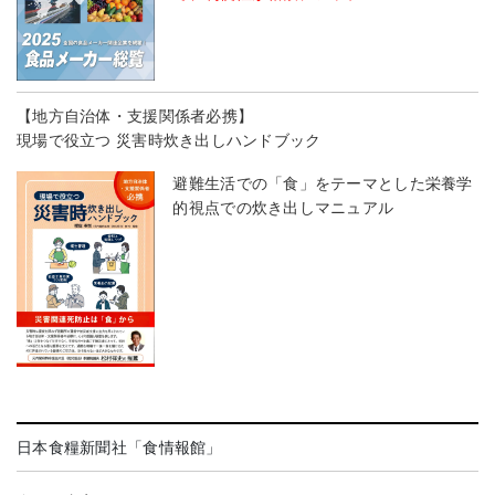
【地方自治体・支援関係者必携】
現場で役立つ 災害時炊き出しハンドブック
避難生活での「食」をテーマとした栄養学
的視点での炊き出しマニュアル
日本食糧新聞社「食情報館」