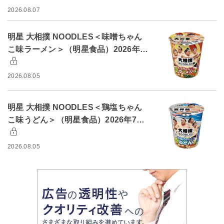
2026.08.07
明星 大相撲 NOODLES＜味噌ちゃん
こ味ラーメン＞（明星食品）2026年…
2026.08.05
明星 大相撲 NOODLES＜鶏塩ちゃん
こ味うどん＞（明星食品）2026年7…
2026.08.05