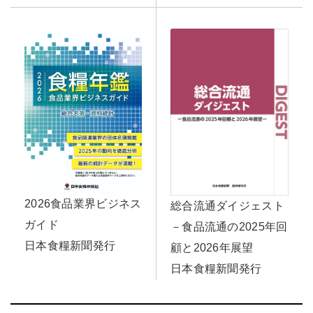
2026食品業界ビジネス
総合流通ダイジェスト
ガイド
－食品流通の2025年回
日本食糧新聞発行
顧と2026年展望
日本食糧新聞発行