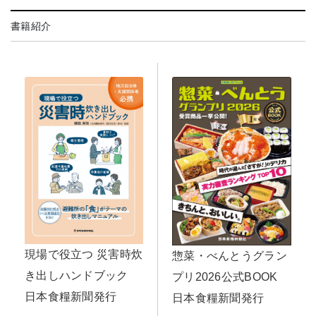
書籍紹介
現場で役立つ 災害時炊
惣菜・べんとうグラン
き出しハンドブック
プリ2026公式BOOK
日本食糧新聞発行
日本食糧新聞発行