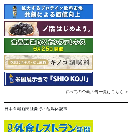
すべての企画広告一覧はこちら >
日本食糧新聞社発行の他媒体記事