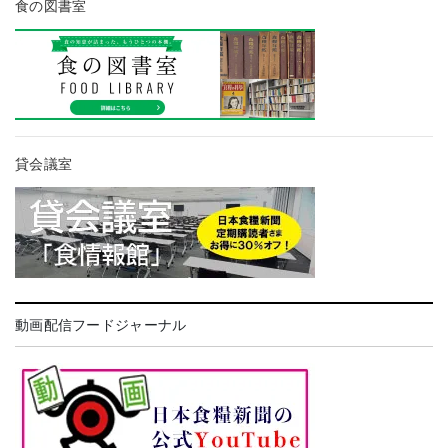
食の図書室
貸会議室
動画配信フードジャーナル