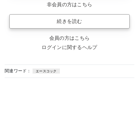
非会員の方はこちら
続きを読む
会員の方はこちら
ログインに関するヘルプ
関連ワード：
エースコック