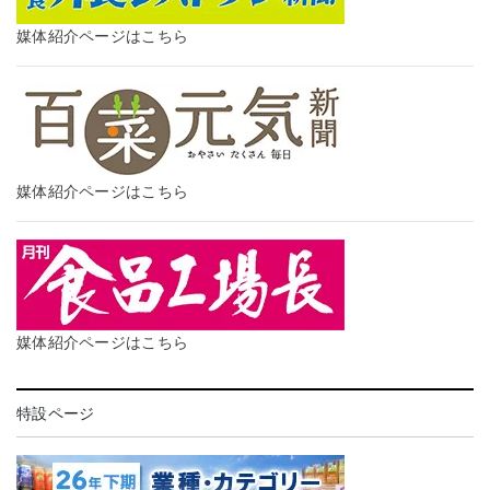
媒体紹介ページはこちら
媒体紹介ページはこちら
媒体紹介ページはこちら
特設ページ