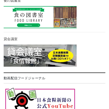
食の図書室
貸会議室
動画配信フードジャーナル