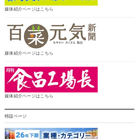
媒体紹介ページはこちら
媒体紹介ページはこちら
媒体紹介ページはこちら
特設ページ