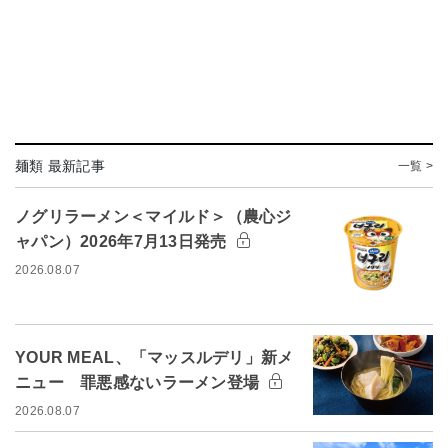
麺類 最新記事
一覧 >
ノグリラーメン＜マイルド＞（農心ジ
ャパン）2026年7月13日発売
2026.08.07
YOUR MEAL、「マッスルデリ」新メ
ニュー 罪悪感ないラーメン登場
2026.08.07