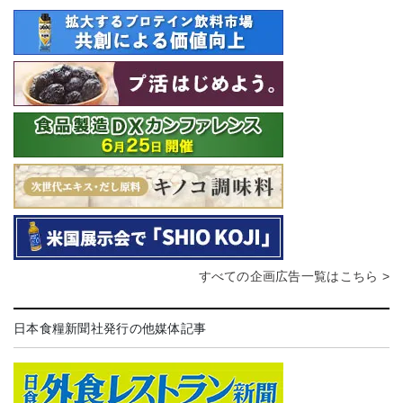
すべての企画広告一覧はこちら >
日本食糧新聞社発行の他媒体記事