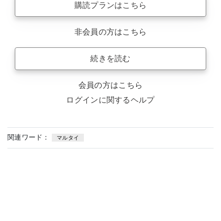
購読プランはこちら
非会員の方はこちら
続きを読む
会員の方はこちら
ログインに関するヘルプ
関連ワード：
マルタイ