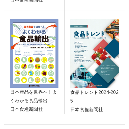
日本産品を世界へ！よ
食品トレンド2024-202
くわかる食品輸出
5
日本食糧新聞社
日本食糧新聞社