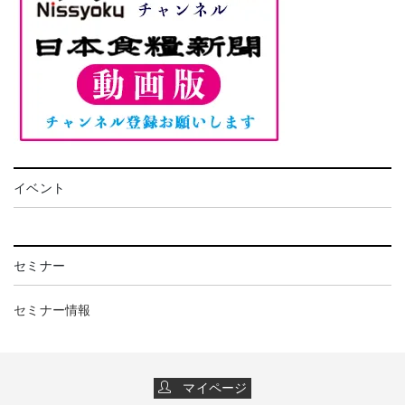
イベント
セミナー
セミナー情報
マイページ