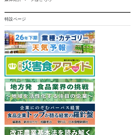
特設ページ