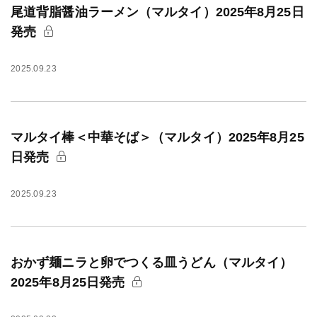
尾道背脂醤油ラーメン（マルタイ）2025年8月25日
発売
2025.09.23
マルタイ棒＜中華そば＞（マルタイ）2025年8月25
日発売
2025.09.23
おかず麺ニラと卵でつくる皿うどん（マルタイ）
2025年8月25日発売