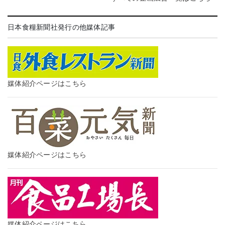
日本食糧新聞社発行の他媒体記事
媒体紹介ページはこちら
媒体紹介ページはこちら
媒体紹介ページはこちら