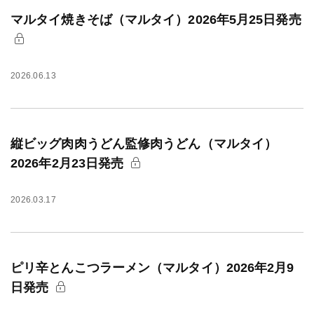
マルタイ焼きそば（マルタイ）2026年5月25日発売
2026.06.13
縦ビッグ肉肉うどん監修肉うどん（マルタイ）
2026年2月23日発売
2026.03.17
ピリ辛とんこつラーメン（マルタイ）2026年2月9
日発売