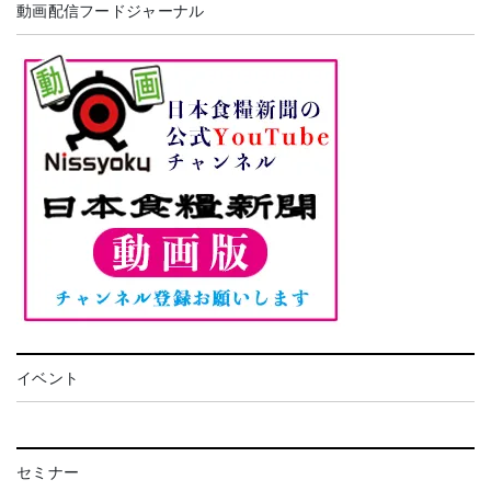
動画配信フードジャーナル
イベント
セミナー