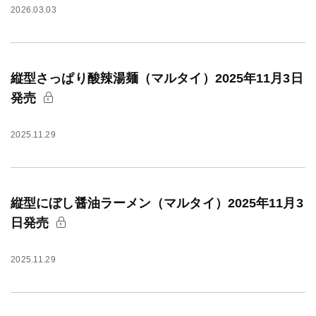
2026.03.03
縦型さっぱり酸辣湯麺（マルタイ）2025年11月3日
発売
2025.11.29
縦型にぼし醤油ラーメン（マルタイ）2025年11月3
日発売
2025.11.29