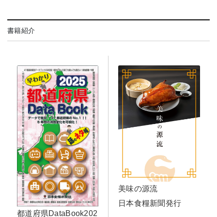
書籍紹介
美味の源流
日本食糧新聞発行
都道府県DataBook202