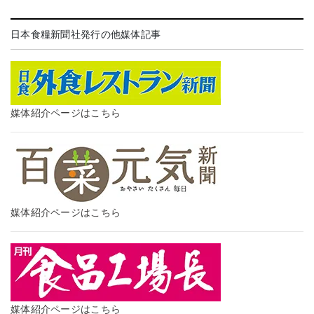
日本食糧新聞社発行の他媒体記事
媒体紹介ページはこちら
媒体紹介ページはこちら
媒体紹介ページはこちら