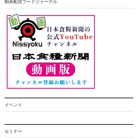
動画配信フードジャーナル
イベント
セミナー