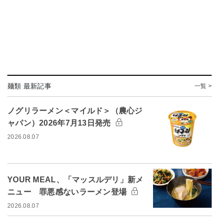
麺類 最新記事
一覧 >
ノグリラーメン＜マイルド＞（農心ジ
ャパン）2026年7月13日発売
2026.08.07
YOUR MEAL、「マッスルデリ」新メ
ニュー 罪悪感ないラーメン登場
2026.08.07