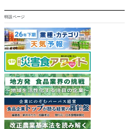
特設ページ