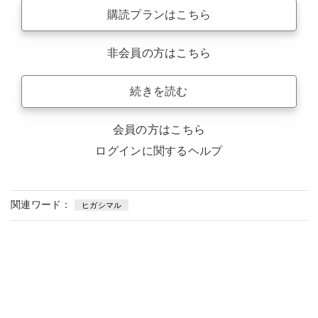
購読プランはこちら
非会員の方はこちら
続きを読む
会員の方はこちら
ログインに関するヘルプ
関連ワード：
ヒガシマル