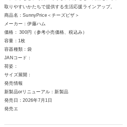
取りやすいかたちで提供する生活応援ラインアップ。
商品名：SunnyPrice＜チーズピザ＞
メーカー：伊藤ハム
価格： 300円（参考小売価格、税込み）
容量：1枚
容器種類：袋
JANコード：
荷姿：
サイズ展開：
発売情報
新製品orリニューアル：新製品
発売日：2026年7月1日
発売エ