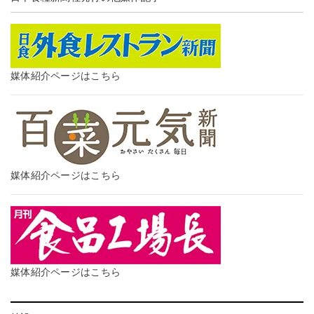
媒体紹介ページはこちら
媒体紹介ページはこちら
媒体紹介ページはこちら