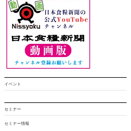
イベント
セミナー
セミナー情報