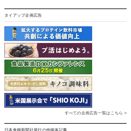
タイアップ企画広告
すべての企画広告一覧はこちら >
日本食糧新聞社発行の他媒体記事