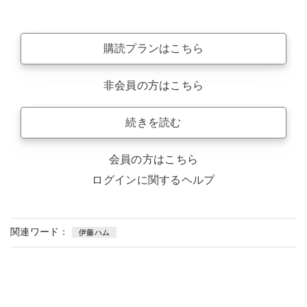
購読プランはこちら
非会員の方はこちら
続きを読む
会員の方はこちら
ログインに関するヘルプ
関連ワード：
伊藤ハム