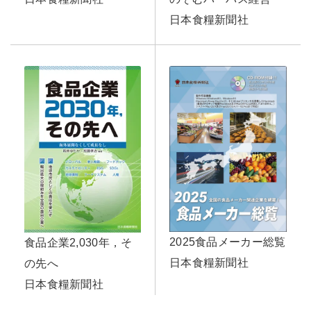
日本食糧新聞社
2025食品メーカー総覧
食品企業2,030年，そ
日本食糧新聞社
の先へ
日本食糧新聞社