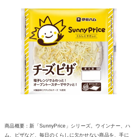
商品概要：新「SunnyPrice」シリーズ。ウインナー、ハ
ム、ピザなど、毎日のくらしに欠かせない商品を、手に